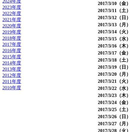
2024年度
2017/3/10（金
2023年度
2017/3/11（土
2022年度
2017/3/12（日
2021年度
2017/3/13（月
2020年度
2017/3/14（火
2019年度
2018年度
2017/3/15（水
2017年度
2017/3/16（木
2016年度
2017/3/17（金
2015年度
2017/3/18（土
2014年度
2017/3/19（日
2013年度
2017/3/20（月
2012年度
2017/3/21（火
2011年度
2010年度
2017/3/22（水
2017/3/23（木
2017/3/24（金
2017/3/25（土
2017/3/26（日
2017/3/27（月
2017/3/28（火