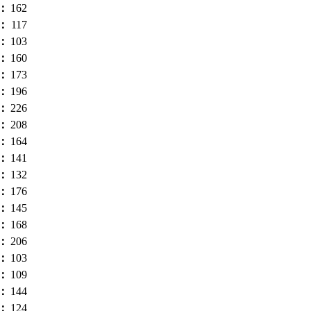
）：
162
）：
117
）：
103
）：
160
）：
173
）：
196
）：
226
）：
208
）：
164
）：
141
）：
132
）：
176
）：
145
）：
168
）：
206
）：
103
）：
109
）：
144
）：
124