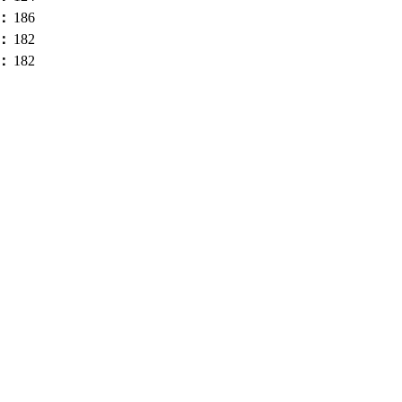
）：
186
）：
182
）：
182