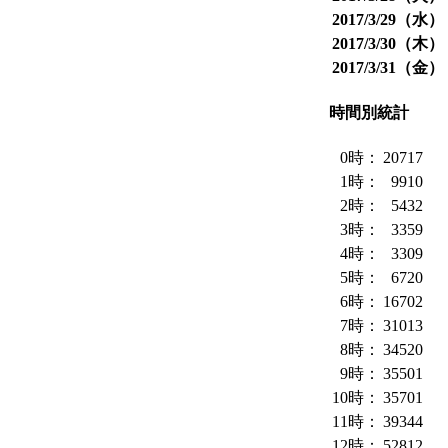
2017/3/29（水
2017/3/30（木
2017/3/31（金
時間別統計
0時：
20717
1時：
9910
2時：
5432
3時：
3359
4時：
3309
5時：
6720
6時：
16702
7時：
31013
8時：
34520
9時：
35501
10時：
35701
11時：
39344
12時：
52812