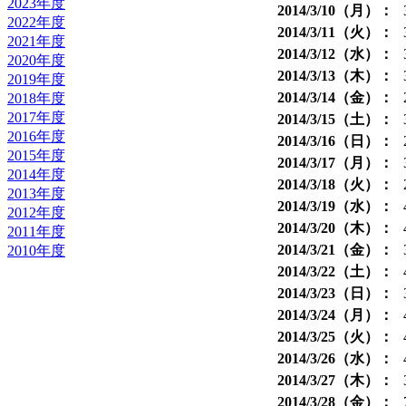
2023年度
2014/3/10（月）：
2022年度
2014/3/11（火）：
2021年度
2014/3/12（水）：
2020年度
2014/3/13（木）：
2019年度
2014/3/14（金）：
2018年度
2017年度
2014/3/15（土）：
2016年度
2014/3/16（日）：
2015年度
2014/3/17（月）：
2014年度
2014/3/18（火）：
2013年度
2014/3/19（水）：
2012年度
2014/3/20（木）：
2011年度
2014/3/21（金）：
2010年度
2014/3/22（土）：
2014/3/23（日）：
2014/3/24（月）：
2014/3/25（火）：
2014/3/26（水）：
2014/3/27（木）：
2014/3/28（金）：