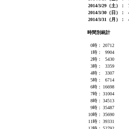
2014/3/29（土）：
2014/3/30（日）：
2014/3/31（月）：
時間別統計
0時：
20712
1時：
9904
2時：
5430
3時：
3359
4時：
3307
5時：
6714
6時：
16698
7時：
31004
8時：
34513
9時：
35487
10時：
35690
11時：
39331
12時：
52792