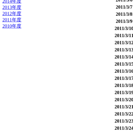
2014年度
2011/
2013年度
2012年度
2011/
2011年度
2011/
2010年度
2011/3
2011/3
2011/3
2011/3
2011/3
2011/3
2011/3
2011/3
2011/3
2011/3
2011/3
2011/3
2011/3
2011/3
2011/3