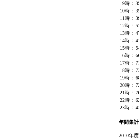
9時：
3
10時：
3
11時：
3
12時：
5
13時：
4
14時：
4
15時：
5
16時：
6
17時：
7
18時：
7
19時：
6
20時：
7
21時：
7
22時：
6
23時：
4
年間集計
2010年度