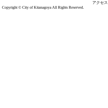
アクセス
Copyright © City of Kitanagoya All Rights Reserved.