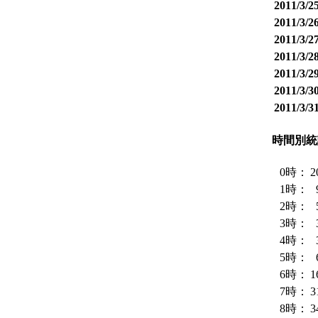
2011/3
2011/3
2011/3
2011/3
2011/3
2011/3
2011/3
時間別統
0時：
2
1時：
2時：
3時：
4時：
5時：
6時：
1
7時：
3
8時：
3