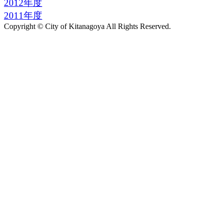
2012年度
2011年度
Copyright © City of Kitanagoya All Rights Reserved.