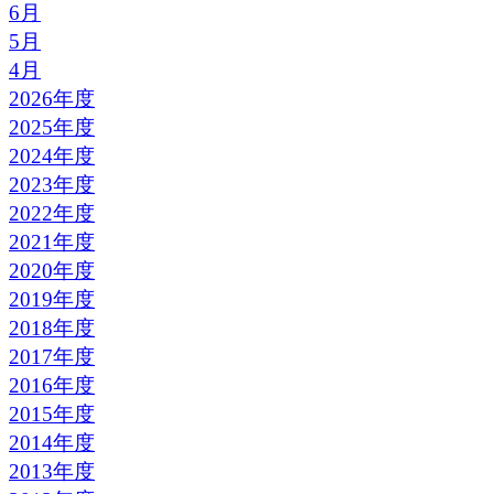
6月
5月
4月
2026年度
2025年度
2024年度
2023年度
2022年度
2021年度
2020年度
2019年度
2018年度
2017年度
2016年度
2015年度
2014年度
2013年度