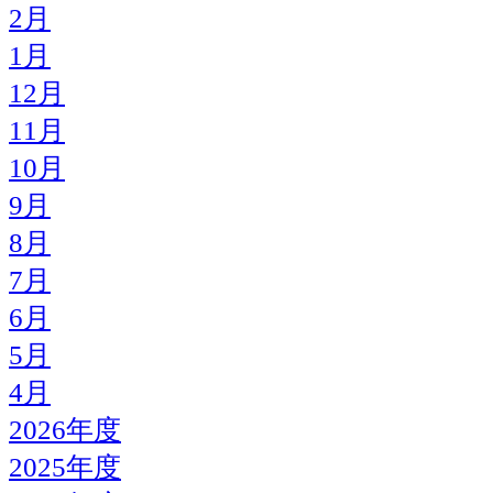
2月
1月
12月
11月
10月
9月
8月
7月
6月
5月
4月
2026年度
2025年度