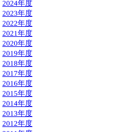
2024年度
2023年度
2022年度
2021年度
2020年度
2019年度
2018年度
2017年度
2016年度
2015年度
2014年度
2013年度
2012年度