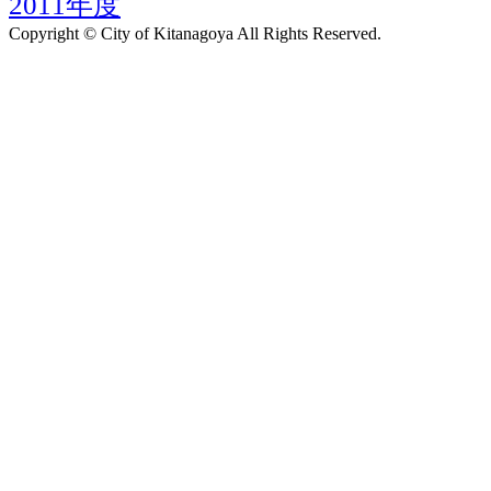
2011年度
Copyright © City of Kitanagoya All Rights Reserved.