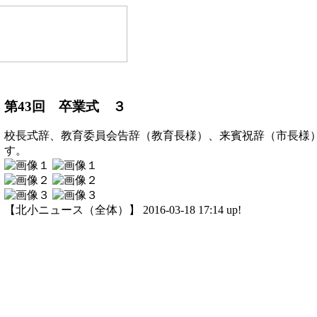
第43回 卒業式 ３
校長式辞、教育委員会告辞（教育長様）、来賓祝辞（市長様
す。
【北小ニュース（全体）】 2016-03-18 17:14 up!