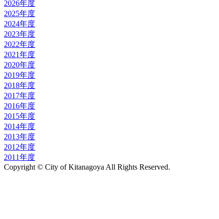
2026年度
2025年度
2024年度
2023年度
2022年度
2021年度
2020年度
2019年度
2018年度
2017年度
2016年度
2015年度
2014年度
2013年度
2012年度
2011年度
Copyright © City of Kitanagoya All Rights Reserved.