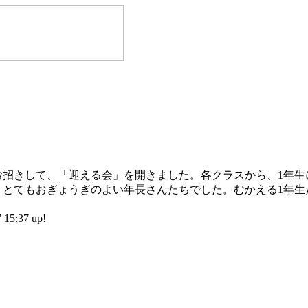
お招きして、「迎える会」を開きました。各クラスから、1年生
、とてもおぎょうぎのよい年長さんたちでした。むかえる1年生
:37 up!