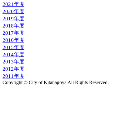
2021年度
2020年度
2019年度
2018年度
2017年度
2016年度
2015年度
2014年度
2013年度
2012年度
2011年度
Copyright © City of Kitanagoya All Rights Reserved.