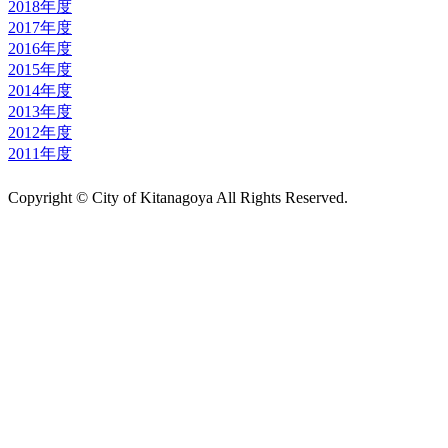
2018年度
2017年度
2016年度
2015年度
2014年度
2013年度
2012年度
2011年度
Copyright © City of Kitanagoya All Rights Reserved.