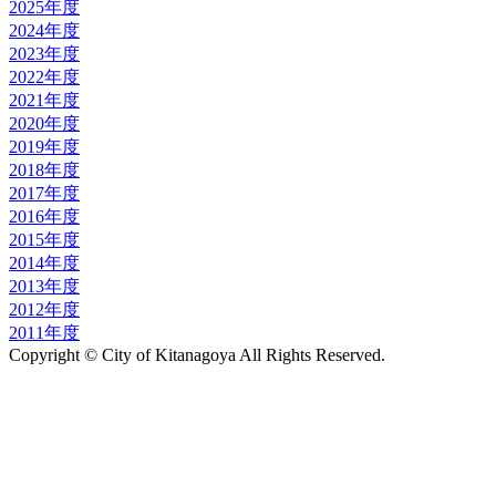
2025年度
2024年度
2023年度
2022年度
2021年度
2020年度
2019年度
2018年度
2017年度
2016年度
2015年度
2014年度
2013年度
2012年度
2011年度
Copyright © City of Kitanagoya All Rights Reserved.