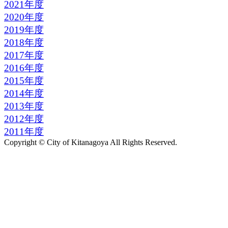
2021年度
2020年度
2019年度
2018年度
2017年度
2016年度
2015年度
2014年度
2013年度
2012年度
2011年度
Copyright © City of Kitanagoya All Rights Reserved.