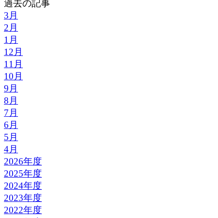
過去の記事
3月
2月
1月
12月
11月
10月
9月
8月
7月
6月
5月
4月
2026年度
2025年度
2024年度
2023年度
2022年度