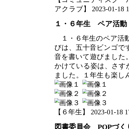
アクラブ】 2023-01-18 18
１・６年生 ペア活動
１・６年生のペア活動
びは、五十音ビンゴで
音を書いて遊びました
かけている姿は、さす
ました。１年生も楽し
【６年生】 2023-01-18 17
図書委員会 POPづく