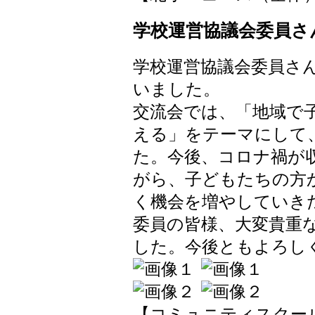
学校運営協議会委員さ
学校運営協議会委員さ
いました。
交流会では、「地域で
える」をテーマにして
た。今後、コロナ禍が
がら、子どもたちの方
く機会を増やしていき
委員の皆様、大変貴重
した。今後ともよろし
【コミュニティスクール