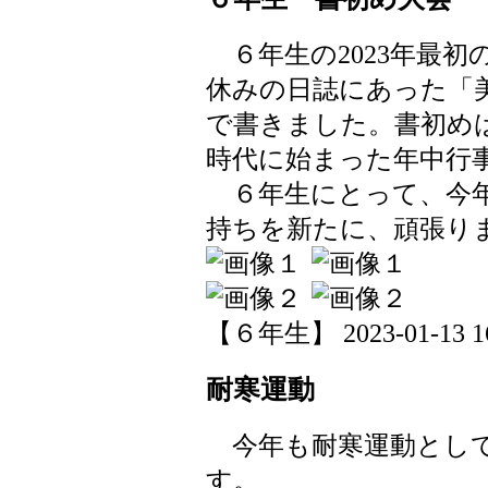
６年生の2023年最初
休みの日誌にあった「
で書きました。書初め
時代に始まった年中行
６年生にとって、今年
持ちを新たに、頑張り
【６年生】 2023-01-13 16
耐寒運動
今年も耐寒運動として
す。