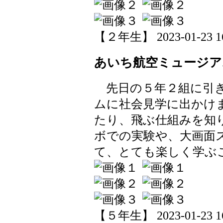
【２年生】 2023-01-23 16
あいち航空ミュージア
先日の５年２組に引き
ムに社会見学に出かけ
たり、飛ぶ仕組みを知
ボでの実験や、大画面
て、とても楽しく学ぶ
【５年生】 2023-01-23 16