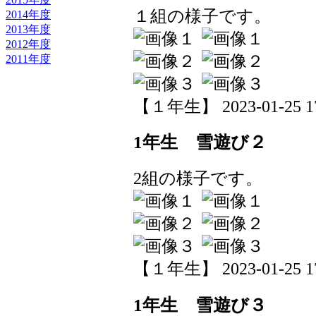
１組の様子です。
2014年度
2013年度
2012年度
2011年度
【１年生】 2023-01-25 17
1年生 雪遊び２
2組の様子です。
【１年生】 2023-01-25 17
1年生 雪遊び３