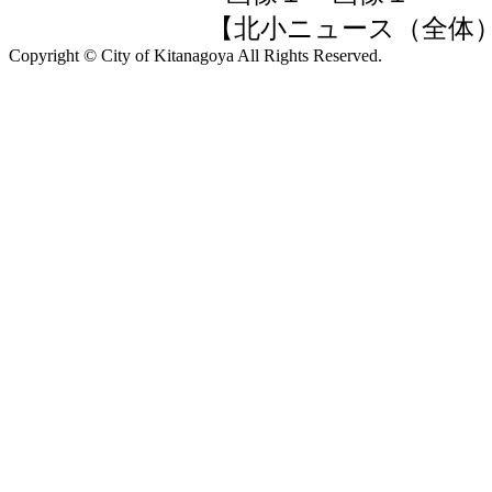
【北小ニュース（全体）】 202
Copyright © City of Kitanagoya All Rights Reserved.