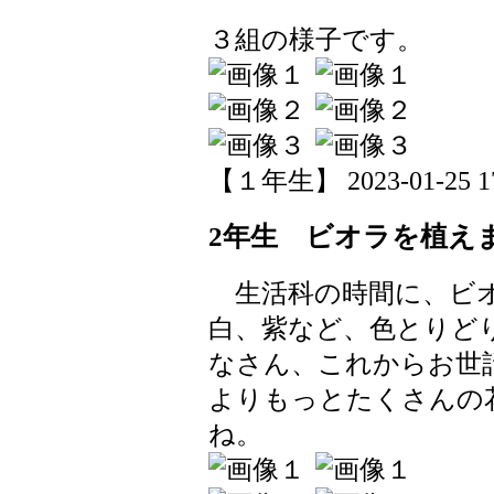
３組の様子です。
【１年生】 2023-01-25 17
2年生 ビオラを植え
生活科の時間に、ビオ
白、紫など、色とりど
なさん、これからお世
よりもっとたくさんの
ね。