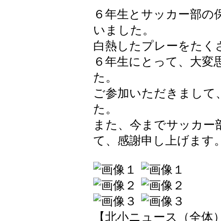
６年生とサッカー部の
いました。
白熱したプレーをたく
６年生にとって、大変
た。
ご参加いただきまして
た。
また、今までサッカー
て、感謝申し上げます
【北小ニュース（全体）】 202