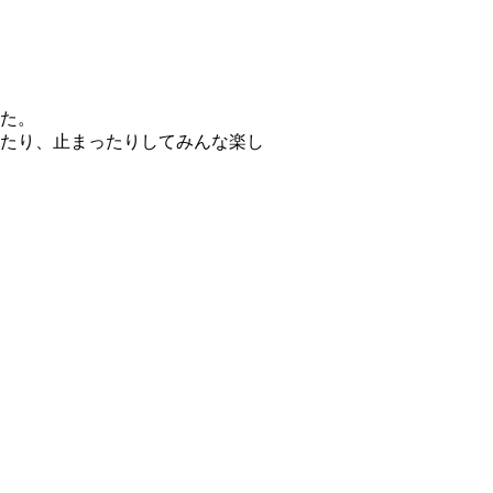
た。
たり、止まったりしてみんな楽し