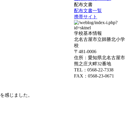
配布文書
配布文書一覧
携帯サイト
学校基本情報
北名古屋市立師勝北小学
校
〒481-0006
住所：愛知県北名古屋市
熊之庄大畔32番地
TEL：0568-22-7338
FAX：0568-23-0671
を感じました。