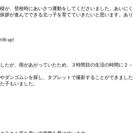
様が、登校時にあいさつ運動をしてくださいました。あいにく
挨拶が進んでできる北っ子を育てていきたいと思います。あり
6 up!
したが、雨があがっていたため、３時間目の生活の時間に２－
やダンゴムシを探し、タブレットで撮影することができました
た子もいました。