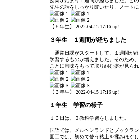
授業が始まり１週間が経ちました。どの
先生の話をしっかり聞いたり、ノートに
【６年生】 2022-04-15 17:16 up!
３年生 １週間が経ちました
通常日課がスタートして、１週間が経
学習するものが増えました。そのため、
ことに興味をもって取り組む姿が見られ
【３年生】 2022-04-15 17:16 up!
１年生 学習の様子
１３日は、３教科学習をしました。
国語では、メルヘンランドとブックラン
図工では、初めて使う粘土を揉みほぐし