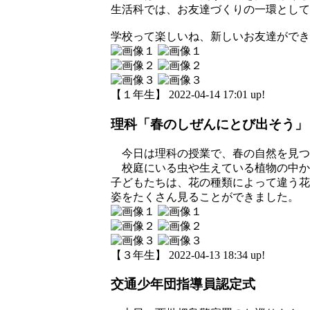
生活科では、お友達づくりの一環として
学校って楽しいね、新しいお友達ができ
【１年生】 2022-04-14 17:01 up!
理科「春のしぜんにとび出そう」
今日は理科の授業で、春の自然を見つ
校庭にいる虫や生えている植物の中か
子どもたちは、花の種類によって違う花
姿をたくさん見ることができました。
【３年生】 2022-04-13 18:34 up!
交通少年団指導員認定式