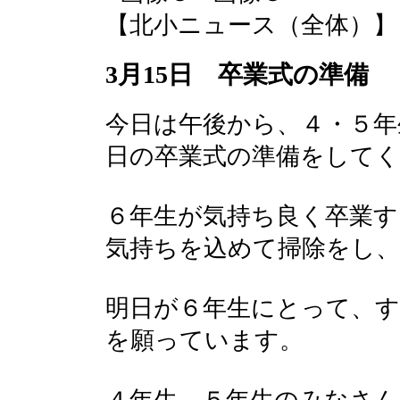
【北小ニュース（全体）】 2017-
3月15日 卒業式の準備
今日は午後から、４・５年
日の卒業式の準備をして
６年生が気持ち良く卒業
気持ちを込めて掃除をし
明日が６年生にとって、
を願っています。