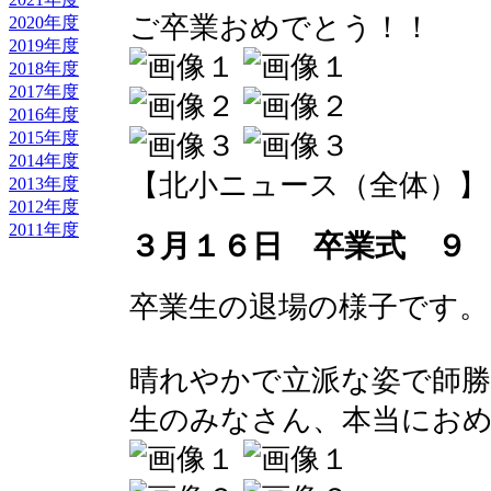
ご卒業おめでとう！！
2020年度
2019年度
2018年度
2017年度
2016年度
2015年度
2014年度
【北小ニュース（全体）】 2017-
2013年度
2012年度
2011年度
３月１６日 卒業式 ９
卒業生の退場の様子です。
晴れやかで立派な姿で師勝
生のみなさん、本当にお