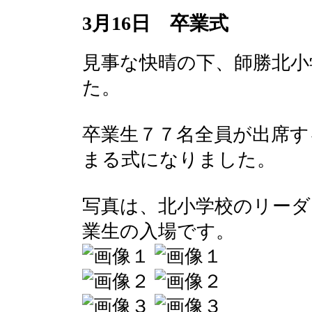
3月16日 卒業式
見事な快晴の下、師勝北小
た。
卒業生７７名全員が出席す
まる式になりました。
写真は、北小学校のリーダ
業生の入場です。