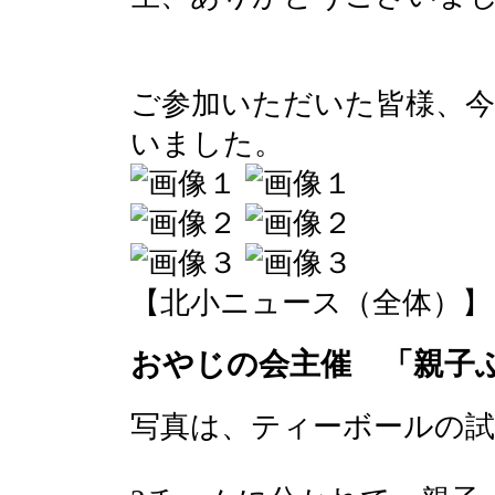
ご参加いただいた皆様、
いました。
【北小ニュース（全体）】 2017-
おやじの会主催 「親子
写真は、ティーボールの試