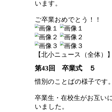
います。
ご卒業おめでとう！！
【北小ニュース（全体）】 2016-
第43回 卒業式 ５
惜別のことばの様子です
卒業生・在校生がお互い
いました。