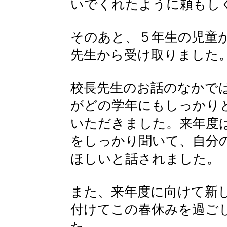
いでくれたように頼もし
そのあと、５年生の児童
先生から受け取りました
校長先生のお話のなかで
がどの学年にもしっかり
いただきました。来年度
をしっかり聞いて、自分
ほしいと話されました。
また、来年度に向けて新
付けてこの春休みを過ご