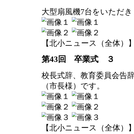
大型扇風機7台をいただき
【北小ニュース（全体）】 2016-
第43回 卒業式 ３
校長式辞、教育委員会告
（市長様）です。
【北小ニュース（全体）】 2016-