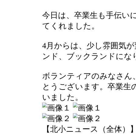
今日は、卒業生も手伝い
てくれました。
4月からは、少し雰囲気
ンド、ブックランドにな
ボランティアのみなさん
とうございます。卒業生
いました。
【北小ニュース（全体）】 2016-