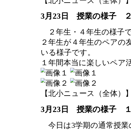
【北小ニュース（全体）】 2016-
3月23日 授業の様子 
２年生・４年生の様子
２年生が４年生のペアの
いる様子です。
１年間本当に楽しいペア
【北小ニュース（全体）】 2016-
3月23日 授業の様子 
今日は3学期の通常授業