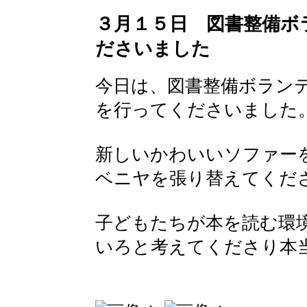
３月１５日 図書整備ボ
ださいました
今日は、図書整備ボラン
を行ってくださいました
新しいかわいいソファー
ベニヤを張り替えてくだ
子どもたちが本を読む環
いろと考えてくださり本