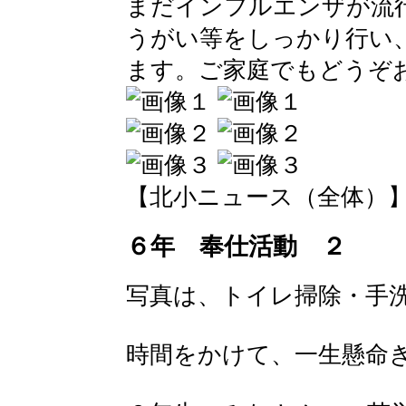
まだインフルエンザが流
うがい等をしっかり行い
ます。ご家庭でもどうぞ
【北小ニュース（全体）】 2016-
６年 奉仕活動 ２
写真は、トイレ掃除・手
時間をかけて、一生懸命