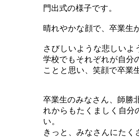
門出式の様子です。
晴れやかな顔で、卒業生
さびしいような悲しいよ
学校でもそれぞれが自分
ことと思い、笑顔で卒業
卒業生のみなさん、師勝
れからもたくましく自分
い。
きっと、みなさんにたく