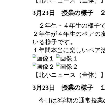
【北小ニュース（全体）】 2016-
3月23日 授業の様子 
２年生・４年生の様子
２年生が４年生のペアの
いる様子です。
１年間本当に楽しいペア
【北小ニュース（全体）】 2016-
3月23日 授業の様子 
今日は3学期の通常授業