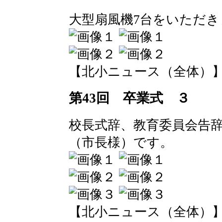
大型扇風機7台をいただき
【北小ニュース（全体）】 2016-
第43回 卒業式 ３
校長式辞、教育委員会告
（市長様）です。
【北小ニュース（全体）】 2016-