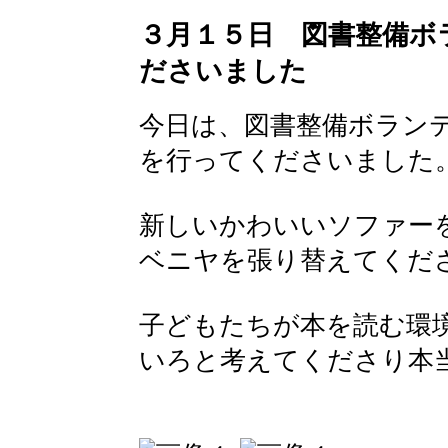
３月１５日 図書整備ボ
ださいました
今日は、図書整備ボラン
を行ってくださいました
新しいかわいいソファー
ベニヤを張り替えてくだ
子どもたちが本を読む環
いろと考えてくださり本