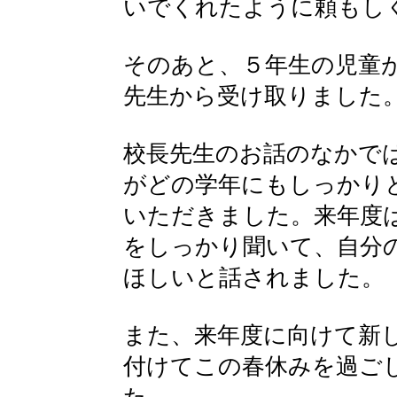
いでくれたように頼もし
そのあと、５年生の児童
先生から受け取りました
校長先生のお話のなかで
がどの学年にもしっかり
いただきました。来年度
をしっかり聞いて、自分
ほしいと話されました。
また、来年度に向けて新
付けてこの春休みを過ご