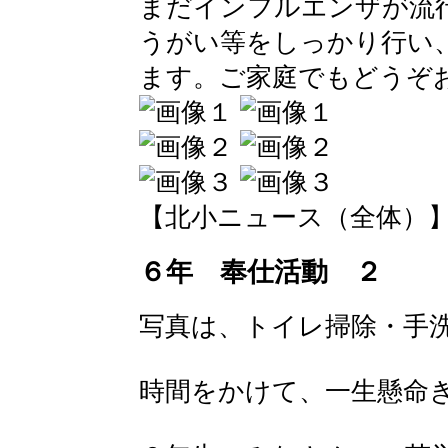
まだインフルエンザが流
うがい等をしっかり行い
ます。ご家庭でもどうぞ
【北小ニュース（全体）】 2016-
６年 奉仕活動 ２
写真は、トイレ掃除・手
時間をかけて、一生懸命