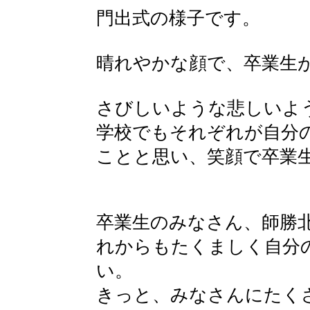
門出式の様子です。
晴れやかな顔で、卒業生
さびしいような悲しいよ
学校でもそれぞれが自分
ことと思い、笑顔で卒業
卒業生のみなさん、師勝
れからもたくましく自分
い。
きっと、みなさんにたく