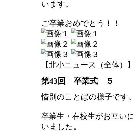
います。
ご卒業おめでとう！！
【北小ニュース（全体）】 2016-
第43回 卒業式 ５
惜別のことばの様子です
卒業生・在校生がお互い
いました。