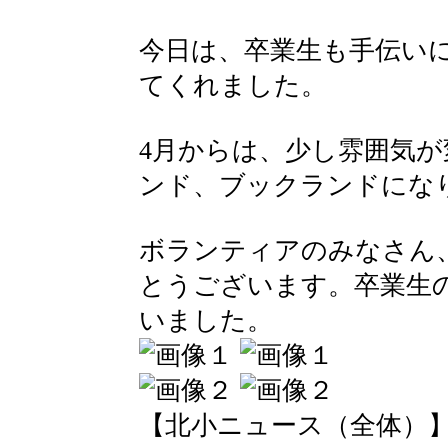
今日は、卒業生も手伝い
てくれました。
4月からは、少し雰囲気
ンド、ブックランドにな
ボランティアのみなさん
とうございます。卒業生
いました。
【北小ニュース（全体）】 2016-