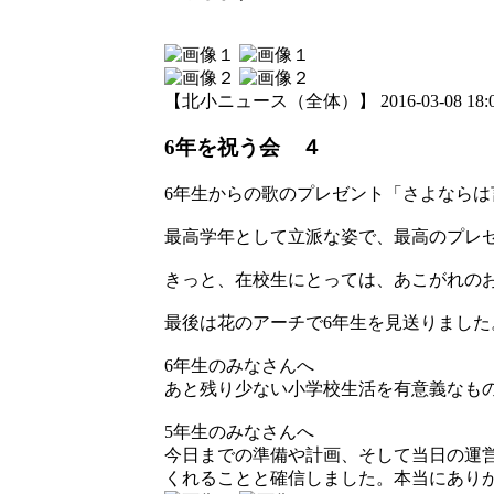
【北小ニュース（全体）】 2016-03-08 18:00
6年を祝う会 ４
6年生からの歌のプレゼント「さよならは
最高学年として立派な姿で、最高のプレ
きっと、在校生にとっては、あこがれの
最後は花のアーチで6年生を見送りました
6年生のみなさんへ
あと残り少ない小学校生活を有意義なも
5年生のみなさんへ
今日までの準備や計画、そして当日の運
くれることと確信しました。本当にあり