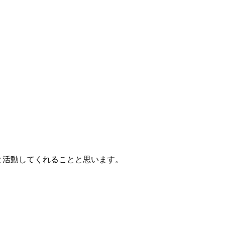
と活動してくれることと思います。