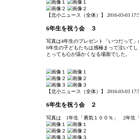
【北小ニュース（全体）】 2016-03-03 17:56
6年生を祝う会 ３
写真は4年生のプレゼント「いつだって」
6年生の子どもたちは感極まって泣いて
とっても心が温かくなる場面でした。
【北小ニュース（全体）】 2016-03-03 17:51
6年生を祝う会 ２
写真は 1年生「勇気１００％」 2年生