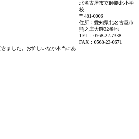
北名古屋市立師勝北小学
校
〒481-0006
住所：愛知県北名古屋市
熊之庄大畔32番地
TEL：0568-22-7338
FAX：0568-23-0671
できました。お忙しいなか本当にあ