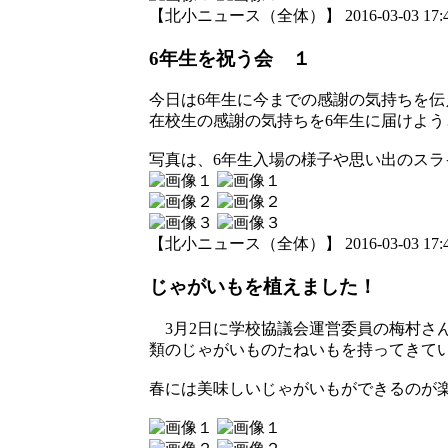
【北小ニュース（全体）】 2016-03-03 17:47
6年生を祝う会 １
今日は6年生に今までの感謝の気持ちを
在校生の感謝の気持ちを6年生に届けよう
写真は、6年生入場の様子や思い出のスラ
【北小ニュース（全体）】 2016-03-03 17:44
じゃがいもを植えました！
3月2日に学校協議会運営委員の梅村さ
類のじゃがいものたねいもを持ってきて
春には美味しいじゃがいもができるのが