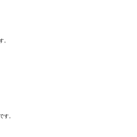
す。
です。