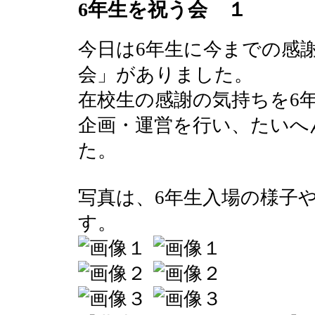
6年生を祝う会 １
今日は6年生に今までの感
会」がありました。
在校生の感謝の気持ちを6
企画・運営を行い、たいへ
た。
写真は、6年生入場の様子
す。