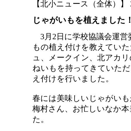
【北小ニュース（全体）】 2016-0
じゃがいもを植えました
3月2日に学校協議会運営
もの植え付けを教えていた
ュ、メークイン、北アカリ
ねいもを持ってきていただ
え付けを行いました。
春には美味しいじゃがいも
梅村さん、お忙しいなか本
た。