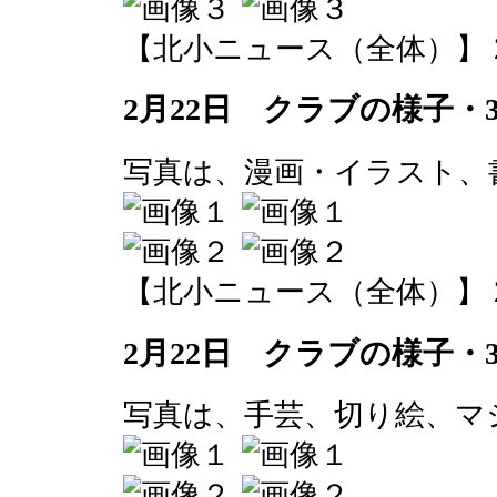
【北小ニュース（全体）】 2016-0
2月22日 クラブの様子・
写真は、漫画・イラスト、
【北小ニュース（全体）】 2016-0
2月22日 クラブの様子・
写真は、手芸、切り絵、マ