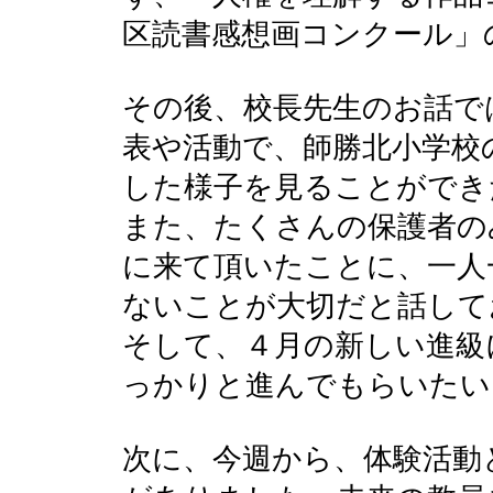
区読書感想画コンクール」
その後、校長先生のお話で
表や活動で、師勝北小学校
した様子を見ることができ
また、たくさんの保護者の
に来て頂いたことに、一人
ないことが大切だと話して
そして、４月の新しい進級
っかりと進んでもらいたい
次に、今週から、体験活動