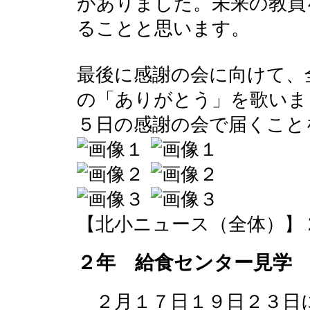
がありました。未来の教員
ることと思います。
最後に感謝の会に向けて、
の「ありがとう」を歌いま
５日の感謝の会で届くこと
【北小ニュース（全体）】 2016-0
２年 給食センター見学
２月１７日１９日２３日