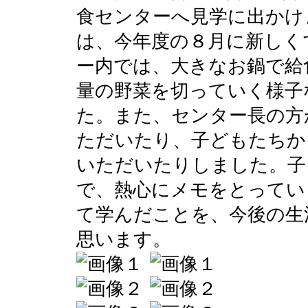
食センターへ見学に出かけ
は、今年度の８月に新しく
ー内では、大きなお鍋で給
量の野菜を切っていく様子
た。また、センター長の方
ただいたり、子どもたちか
いただいたりしました。子
で、熱心にメモをとってい
て学んだことを、今後の生
思います。