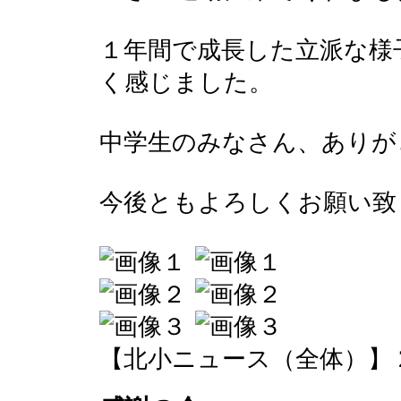
１年間で成長した立派な様
く感じました。
中学生のみなさん、ありが
今後ともよろしくお願い致
【北小ニュース（全体）】 2016-0