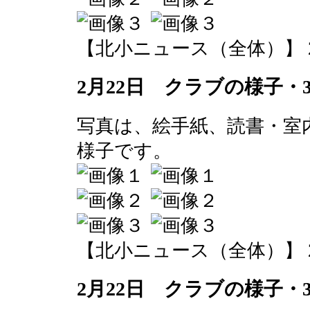
【北小ニュース（全体）】 2016-0
2月22日 クラブの様子・
写真は、絵手紙、読書・室
様子です。
【北小ニュース（全体）】 2016-0
2月22日 クラブの様子・