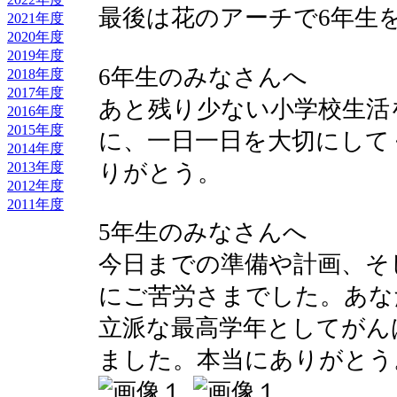
最後は花のアーチで6年生
2021年度
2020年度
2019年度
6年生のみなさんへ
2018年度
2017年度
あと残り少ない小学校生活
2016年度
2015年度
に、一日一日を大切にして
2014年度
りがとう。
2013年度
2012年度
2011年度
5年生のみなさんへ
今日までの準備や計画、そ
にご苦労さまでした。あな
立派な最高学年としてがん
ました。本当にありがとう