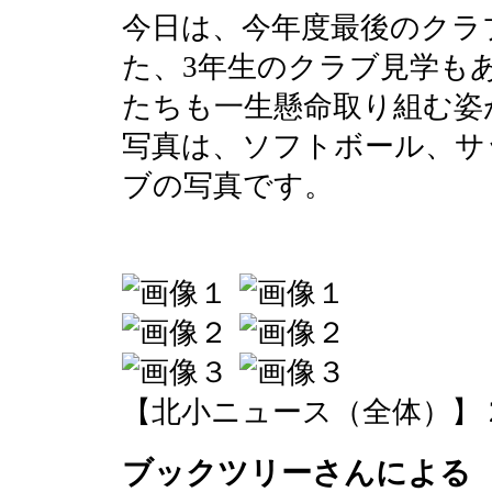
今日は、今年度最後のクラ
た、3年生のクラブ見学も
たちも一生懸命取り組む姿
写真は、ソフトボール、サ
ブの写真です。
【北小ニュース（全体）】 2016-0
ブックツリーさんによる