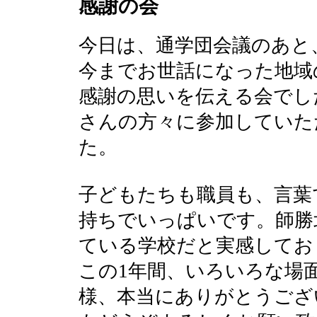
感謝の会
今日は、通学団会議のあと
今までお世話になった地域
感謝の思いを伝える会でし
さんの方々に参加していた
た。
子どもたちも職員も、言葉
持ちでいっぱいです。師勝
ている学校だと実感してお
この1年間、いろいろな場
様、本当にありがとうござ