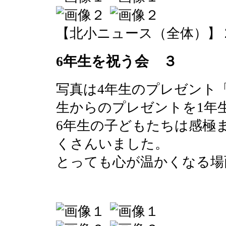
【北小ニュース（全体）】 2016-0
6年生を祝う会 ３
写真は4年生のプレゼント
生からのプレゼントを1年
6年生の子どもたちは感極
くさんいました。
とっても心が温かくなる場