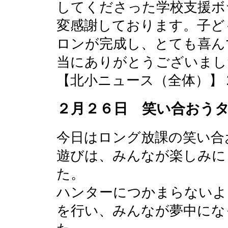
してくださった学校支援ボ
変感謝しております。子ど
ロンが完成し、とても喜ん
当にありがとうございまし
【北小ニュース（全体）】 2016-0
２月２６日 笑い合おう
今日はロング放課の笑い合
遊びは、みんなが楽しみに
た。
ハンターにつかまらないよ
を行い、みんなが夢中にな