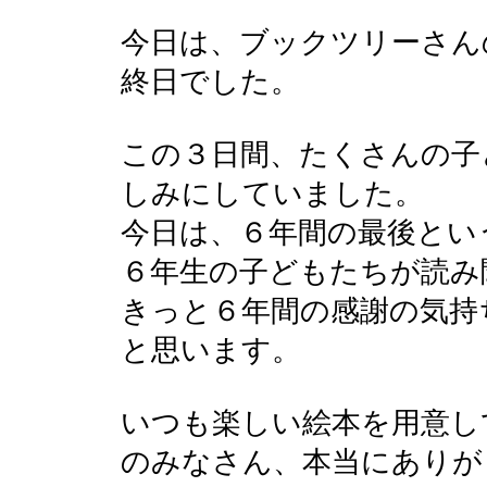
今日は、ブックツリーさん
終日でした。
この３日間、たくさんの子
しみにしていました。
今日は、６年間の最後とい
６年生の子どもたちが読み
きっと６年間の感謝の気持
と思います。
いつも楽しい絵本を用意し
のみなさん、本当にありが