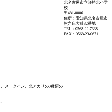
北名古屋市立師勝北小学
校
〒481-0006
住所：愛知県北名古屋市
熊之庄大畔32番地
TEL：0568-22-7338
FAX：0568-23-0671
。
、メークイン、北アカリの3種類の
た。