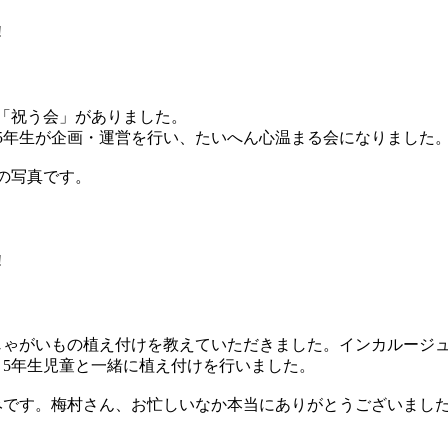
!
「祝う会」がありました。
5年生が企画・運営を行い、たいへん心温まる会になりました
の写真です。
!
じゃがいもの植え付けを教えていただきました。インカルージュ
5年生児童と一緒に植え付けを行いました。
みです。梅村さん、お忙しいなか本当にありがとうございまし