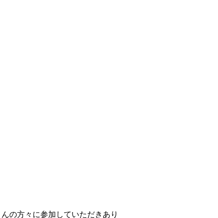
さんの方々に参加していただきあり