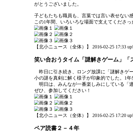
がとうございました。
子どもたちも職員も、言葉では言い表せない
この1年間、いろいろな場面で支えてくださ
【北小ニュース（全体）】 2016-02-25 17:33 up
笑い合おうタイム「謎解きゲーム」「
昨日に引き続き、ロング放課に「謎解きゲー
小の謎を真剣に解く様子が印象的でした。1
明日は、みんなが一番楽しみにしている「逃
ぜひ、参加してください！
【北小ニュース（全体）】 2016-02-25 17:20 up
ペア読書２－４年