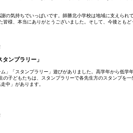
感謝の気持ちでいっぱいです。師勝北小学校は地域に支えられ
った皆様、本当にありがとうございました。そして、今後ともど
!
スタンプラリー」
ム」「スタンプラリー」遊びがありました。高学年から低学年
年生の子どもたちは、スタンプラリーで各先生方のスタンプを一
走中」があります。
!