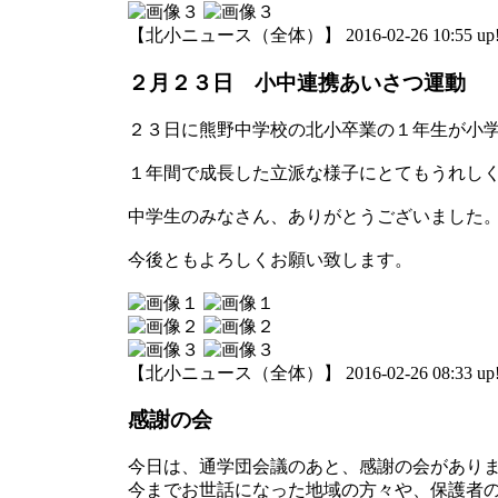
【北小ニュース（全体）】 2016-02-26 10:55 up
２月２３日 小中連携あいさつ運動
２３日に熊野中学校の北小卒業の１年生が小
１年間で成長した立派な様子にとてもうれし
中学生のみなさん、ありがとうございました
今後ともよろしくお願い致します。
【北小ニュース（全体）】 2016-02-26 08:33 up
感謝の会
今日は、通学団会議のあと、感謝の会があり
今までお世話になった地域の方々や、保護者