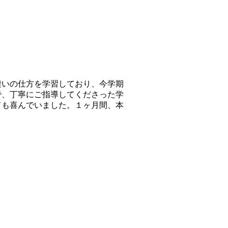
いの仕方を学習しており、今学期
で、丁寧にご指導してくださった学
ても喜んでいました。１ヶ月間、本
。
。