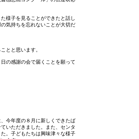
した様子を見ることができたと話し
謝の気持ちを忘れないことが大切だ
ることと思います。
５日の感謝の会で届くことを願って
、今年度の８月に新しくできたば
せていただきました。また、センタ
した。子どもたちは興味津々な様子