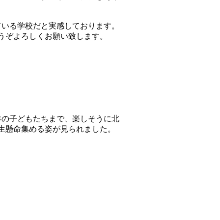
ている学校だと実感しております。
うぞよろしくお願い致します。
の子どもたちまで、楽しそうに北
生懸命集める姿が見られました。