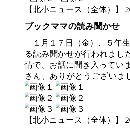
【北小ニュース（全体）】 2014-01
ブックママの読み聞かせ
１月１７日（金）、５年生
る読み聞かせが行われまし
情で、お話に聞き入ってい
さん、ありがとうございま
【北小ニュース（全体）】 2014-01