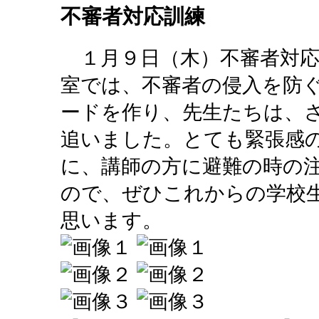
不審者対応訓練
１月９日（木）不審者対応
室では、不審者の侵入を防
ードを作り、先生たちは、
追いました。とても緊張感
に、講師の方に避難の時の
ので、ぜひこれからの学校
思います。