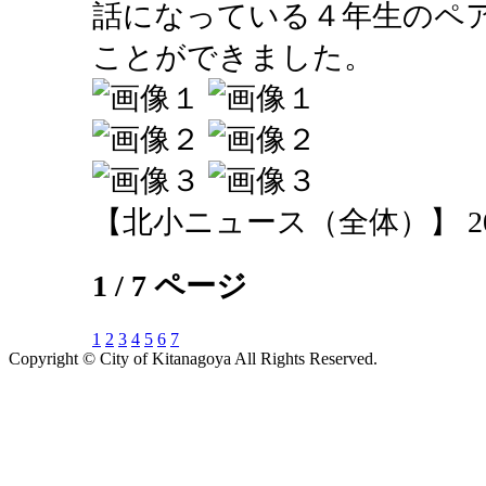
話になっている４年生のペ
ことができました。
【北小ニュース（全体）】 2013-10
1 / 7 ページ
1
2
3
4
5
6
7
Copyright © City of Kitanagoya All Rights Reserved.