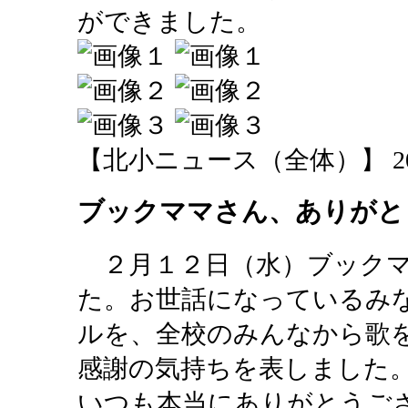
ができました。
【北小ニュース（全体）】 2014-02
ブックママさん、ありがと
２月１２日（水）ブックマ
た。お世話になっているみ
ルを、全校のみんなから歌
感謝の気持ちを表しました
いつも本当にありがとうご