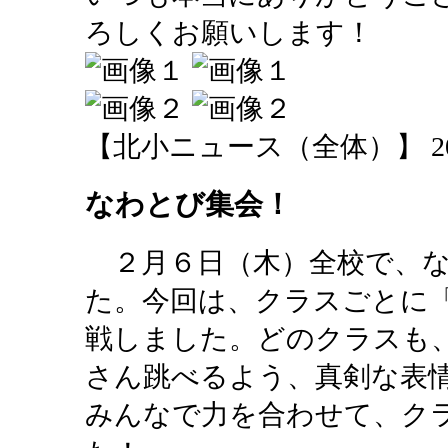
ろしくお願いします！
【北小ニュース（全体）】 2014-02
なわとび集会！
２月６日（木）全校で、な
た。今回は、クラスごとに
戦しました。どのクラスも
さん跳べるよう、真剣な表
みんなで力を合わせて、ク