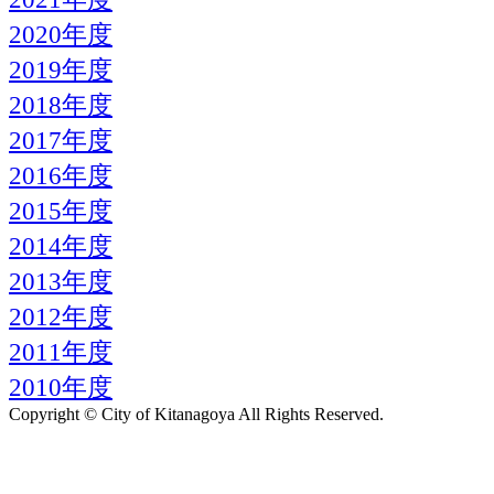
2020年度
2019年度
2018年度
2017年度
2016年度
2015年度
2014年度
2013年度
2012年度
2011年度
2010年度
Copyright © City of Kitanagoya All Rights Reserved.