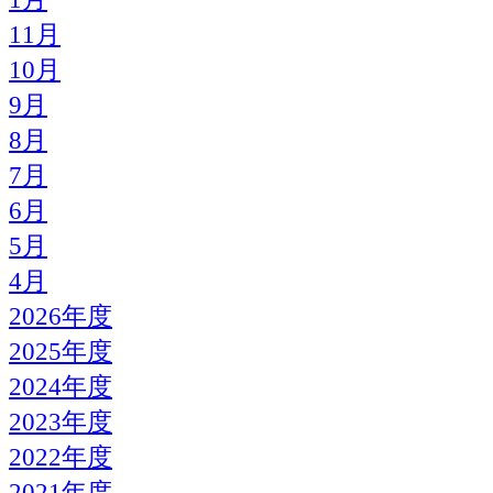
11月
10月
9月
8月
7月
6月
5月
4月
2026年度
2025年度
2024年度
2023年度
2022年度
2021年度