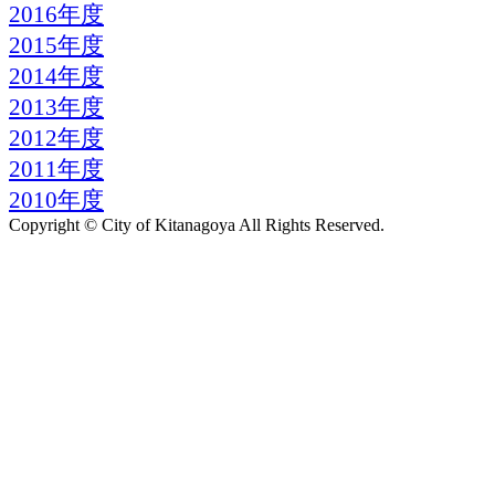
2016年度
2015年度
2014年度
2013年度
2012年度
2011年度
2010年度
Copyright © City of Kitanagoya All Rights Reserved.