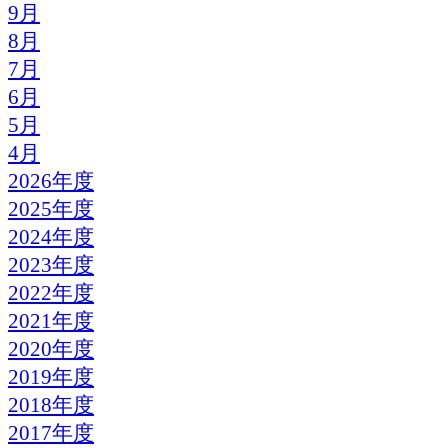
9月
8月
7月
6月
5月
4月
2026年度
2025年度
2024年度
2023年度
2022年度
2021年度
2020年度
2019年度
2018年度
2017年度