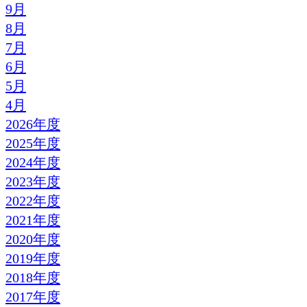
9月
8月
7月
6月
5月
4月
2026年度
2025年度
2024年度
2023年度
2022年度
2021年度
2020年度
2019年度
2018年度
2017年度