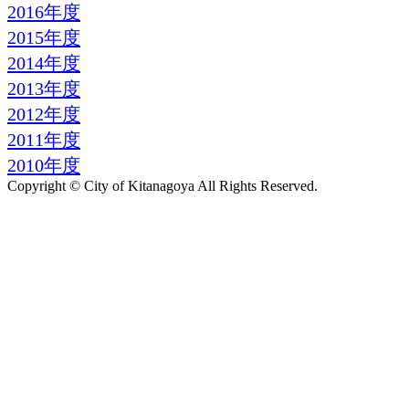
2016年度
2015年度
2014年度
2013年度
2012年度
2011年度
2010年度
Copyright © City of Kitanagoya All Rights Reserved.