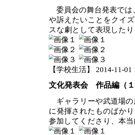
委員会の舞台発表では
や訴えたいことをクイズ
スな劇として表現したり
【学校生活】 2014-11-01 13
文化発表会 作品編（１
ギャラリーや武道場の
に発揮されたものばかり
参加してくださり、本当