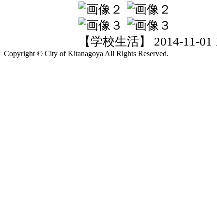
【学校生活】 2014-11-01 13
Copyright © City of Kitanagoya All Rights Reserved.