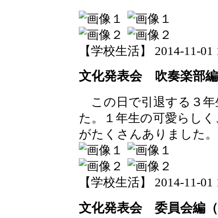
【学校生活】 2014-11-01 13
文化発表会 吹奏楽部編
この日で引退する３年
た。１年生の可愛らしく
がたくさんありました。
【学校生活】 2014-11-01 13
文化発表会 委員会編（