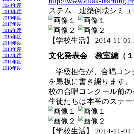
http://www.quak-learning.pre
2020年度
ステム－建築倒壊シミュ
2019年度
2018年度
2017年度
2016年度
2015年度
【学校生活】 2014-11-01 13
2014年度
2013年度
文化発表会 教室編（１
2012年度
2011年度
2010年度
学級担任が、合唱コン
を黒板に書き綴ります。
校の合唱コンクール前の
生徒たちは本番のステー
【学校生活】 2014-11-01 13