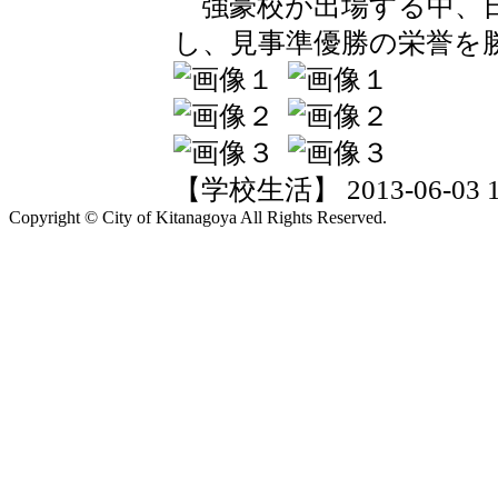
強豪校が出場する中、日
し、見事準優勝の栄誉を
【学校生活】 2013-06-03 18
Copyright © City of Kitanagoya All Rights Reserved.