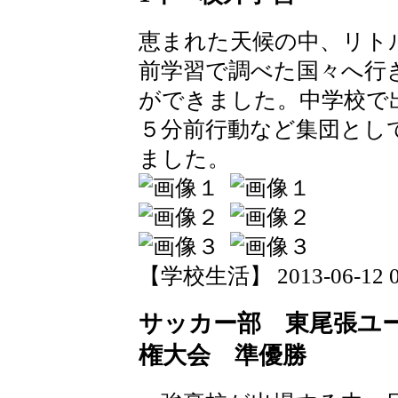
恵まれた天候の中、リト
前学習で調べた国々へ行
ができました。中学校で
５分前行動など集団とし
ました。
【学校生活】 2013-06-12 09
サッカー部 東尾張ユー
権大会 準優勝