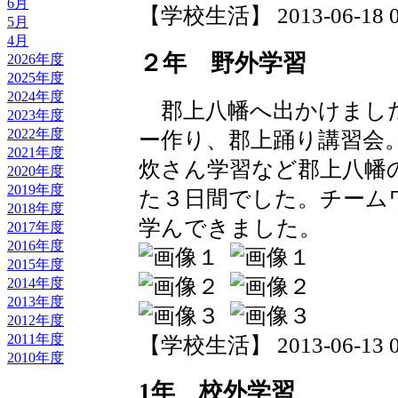
6月
【学校生活】 2013-06-18 07
5月
4月
２年 野外学習
2026年度
2025年度
2024年度
郡上八幡へ出かけました
2023年度
2022年度
ー作り、郡上踊り講習会
2021年度
炊さん学習など郡上八幡
2020年度
2019年度
た３日間でした。チーム
2018年度
学んできました。
2017年度
2016年度
2015年度
2014年度
2013年度
2012年度
2011年度
【学校生活】 2013-06-13 08
2010年度
1年 校外学習