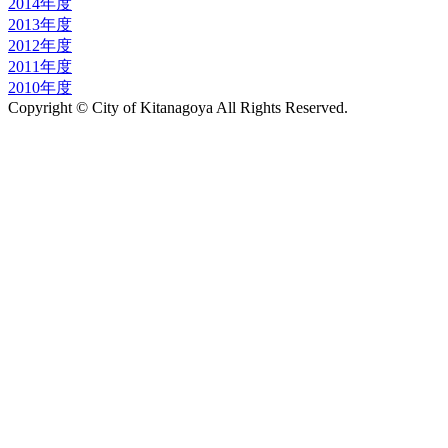
2014年度
2013年度
2012年度
2011年度
2010年度
Copyright © City of Kitanagoya All Rights Reserved.