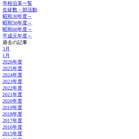
学校沿革一覧
生徒数・部活動
昭和30年度～
昭和50年度～
昭和60年度～
平成元年度～
過去の記事
3月
1月
2026年度
2025年度
2024年度
2023年度
2022年度
2021年度
2020年度
2019年度
2018年度
2017年度
2016年度
2015年度