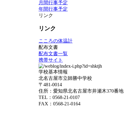
月間行事予定
年間行事予定
リンク
リンク
こころの体温計
配布文書
配布文書一覧
携帯サイト
学校基本情報
北名古屋市立師勝中学校
〒481-0014
住所：愛知県北名古屋市井瀬木370番地
TEL：0568-21-0107
FAX：0568-21-0164