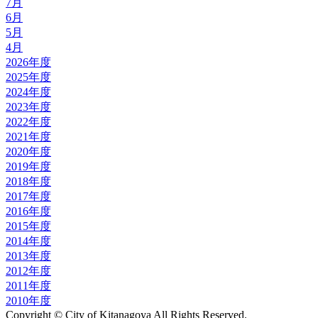
7月
6月
5月
4月
2026年度
2025年度
2024年度
2023年度
2022年度
2021年度
2020年度
2019年度
2018年度
2017年度
2016年度
2015年度
2014年度
2013年度
2012年度
2011年度
2010年度
Copyright © City of Kitanagoya All Rights Reserved.