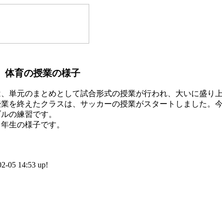
 体育の授業の様子
、単元のまとめとして試合形式の授業が行われ、大いに盛り上
業を終えたクラスは、サッカーの授業がスタートしました。今
ブルの練習です。
年生の様子です。
5 14:53 up!