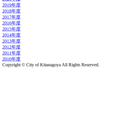
2019年度
2018年度
2017年度
2016年度
2015年度
2014年度
2013年度
2012年度
2011年度
2010年度
Copyright © City of Kitanagoya All Rights Reserved.