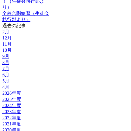
て（生徒会執行部よ
り）
全校合唱練習（生徒会
執行部より）
過去の記事
2月
12月
11月
10月
9月
8月
7月
6月
5月
4月
2026年度
2025年度
2024年度
2023年度
2022年度
2021年度
2020年度