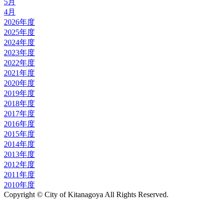
5月
4月
2026年度
2025年度
2024年度
2023年度
2022年度
2021年度
2020年度
2019年度
2018年度
2017年度
2016年度
2015年度
2014年度
2013年度
2012年度
2011年度
2010年度
Copyright © City of Kitanagoya All Rights Reserved.