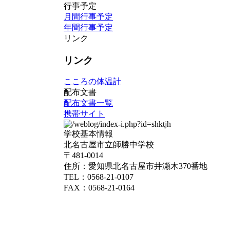
行事予定
月間行事予定
年間行事予定
リンク
リンク
こころの体温計
配布文書
配布文書一覧
携帯サイト
学校基本情報
北名古屋市立師勝中学校
〒481-0014
住所：愛知県北名古屋市井瀬木370番地
TEL：0568-21-0107
FAX：0568-21-0164