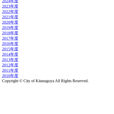
2024年度
2023年度
2022年度
2021年度
2020年度
2019年度
2018年度
2017年度
2016年度
2015年度
2014年度
2013年度
2012年度
2011年度
2010年度
Copyright © City of Kitanagoya All Rights Reserved.