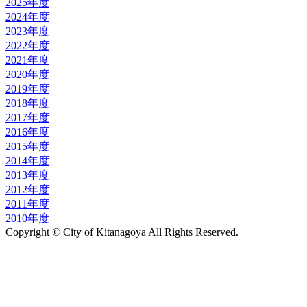
2025年度
2024年度
2023年度
2022年度
2021年度
2020年度
2019年度
2018年度
2017年度
2016年度
2015年度
2014年度
2013年度
2012年度
2011年度
2010年度
Copyright © City of Kitanagoya All Rights Reserved.