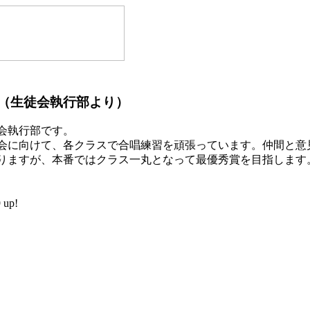
（生徒会執行部より）
会執行部です。
に向けて、各クラスで合唱練習を頑張っています。仲間と意
りますが、本番ではクラス一丸となって最優秀賞を目指します
up!