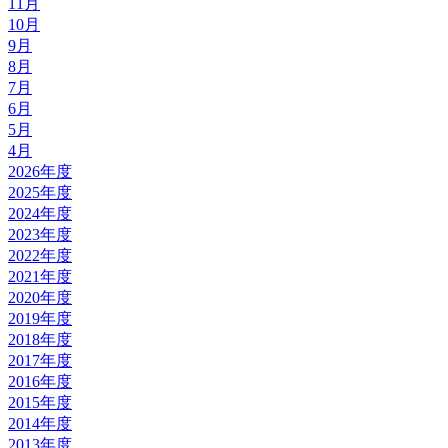
11月
10月
9月
8月
7月
6月
5月
4月
2026年度
2025年度
2024年度
2023年度
2022年度
2021年度
2020年度
2019年度
2018年度
2017年度
2016年度
2015年度
2014年度
2013年度