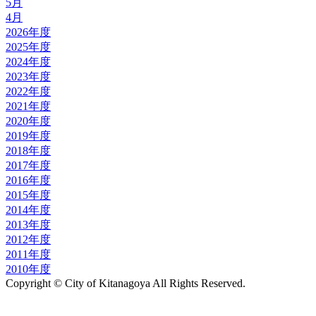
5月
4月
2026年度
2025年度
2024年度
2023年度
2022年度
2021年度
2020年度
2019年度
2018年度
2017年度
2016年度
2015年度
2014年度
2013年度
2012年度
2011年度
2010年度
Copyright © City of Kitanagoya All Rights Reserved.