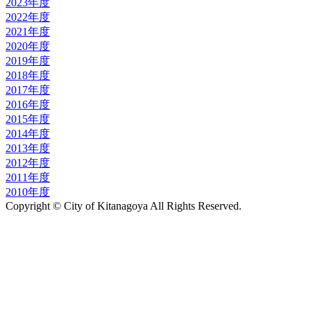
2023年度
2022年度
2021年度
2020年度
2019年度
2018年度
2017年度
2016年度
2015年度
2014年度
2013年度
2012年度
2011年度
2010年度
Copyright © City of Kitanagoya All Rights Reserved.