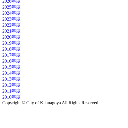
2026年度
2025年度
2024年度
2023年度
2022年度
2021年度
2020年度
2019年度
2018年度
2017年度
2016年度
2015年度
2014年度
2013年度
2012年度
2011年度
2010年度
Copyright © City of Kitanagoya All Rights Reserved.