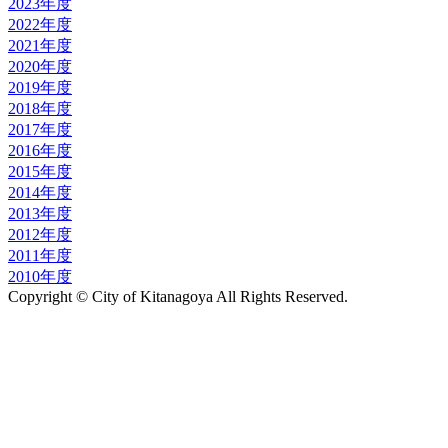
2023年度
2022年度
2021年度
2020年度
2019年度
2018年度
2017年度
2016年度
2015年度
2014年度
2013年度
2012年度
2011年度
2010年度
Copyright © City of Kitanagoya All Rights Reserved.