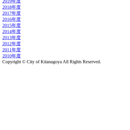
2019年度
2018年度
2017年度
2016年度
2015年度
2014年度
2013年度
2012年度
2011年度
2010年度
Copyright © City of Kitanagoya All Rights Reserved.