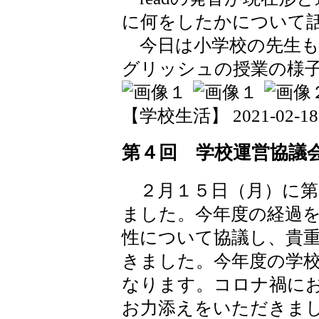
に何をしたかについて
今日は小学校の先生も
グリッシュの授業の様
【学校生活】 2021-02-18 1
第４回 学校運営協議
２月１５日（月）に第
ました。今年度の経過
性について協議し、貴
きました。今年度の学
なります。コロナ禍に
お力添えをいただきま