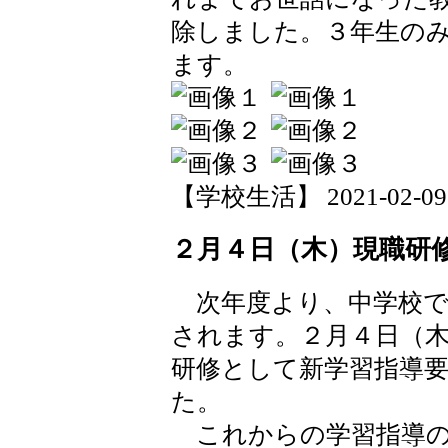
除しました。３年生の
ます。
【学校生活】 2021-02-09 1
２月４日（木）現職研
次年度より、中学校で
されます。２月４日（
研修として新学習指導
た。
これからの学習指導の