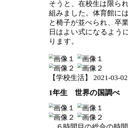
そうと、在校生は限ら
組みました。体育館に
と椅子が並べられ、卒
日はよい式になるよう
ります。
【学校生活】 2021-03-02 1
1年生 世界の国調べ
６時間目の総合の時間