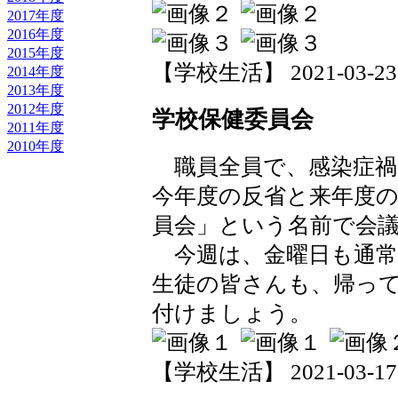
2017年度
2016年度
2015年度
【学校生活】 2021-03-23 2
2014年度
2013年度
2012年度
学校保健委員会
2011年度
2010年度
職員全員で、感染症禍
今年度の反省と来年度
員会」という名前で会
今週は、金曜日も通常
生徒の皆さんも、帰っ
付けましょう。
【学校生活】 2021-03-17 1