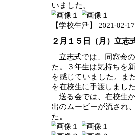
いました。
【学校生活】 2021-02-17 1
２月１５日（月）立志
立志式では、同窓会の
た。３年生は気持ちを
を感じていました。ま
を在校生に手渡しまし
送る会では、在校生か
出のムービーが流され
た。