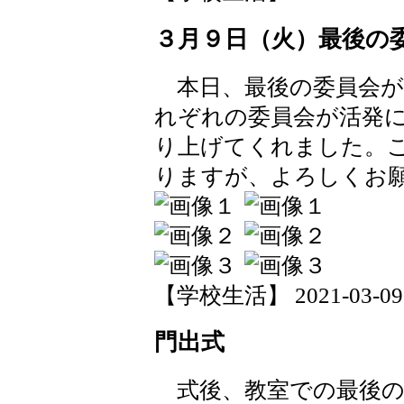
３月９日（火）最後の
本日、最後の委員会が
れぞれの委員会が活発
り上げてくれました。
りますが、よろしくお
【学校生活】 2021-03-09 1
門出式
式後、教室での最後の