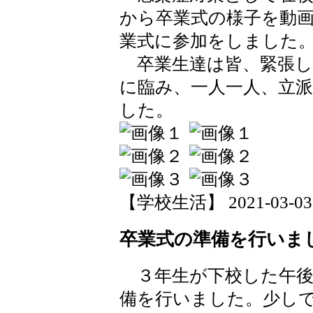
から卒業式の様子を動
業式に参加をしました
卒業生達は皆、緊張し
に臨み、一人一人、立
した。
【学校生活】 2021-03-03 1
卒業式の準備を行いま
３年生が下校した午後
備を行いました。少し