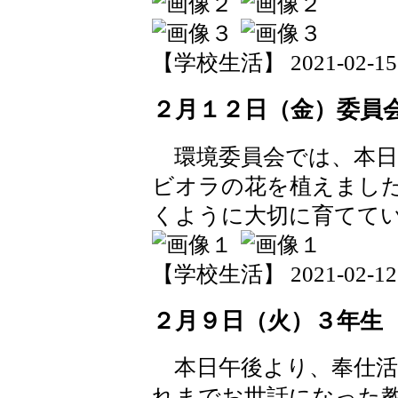
【学校生活】 2021-02-15 1
２月１２日（金）委員
環境委員会では、本日
ビオラの花を植えまし
くように大切に育てて
【学校生活】 2021-02-12 1
２月９日（火）３年生
本日午後より、奉仕活
れまでお世話になった