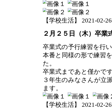
【学校生活】 2021-02-26 1
２月２５日（木）卒業
卒業式の予行練習を行
本番と同様の形で練習
た。
卒業式まであと僅かで
３年生のみなさんが立
ます。
【学校生活】 2021-02-26 0