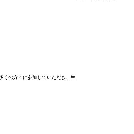
多くの方々に参加していただき、生