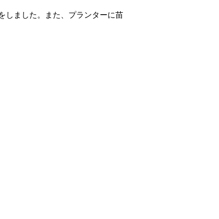
をしました。また、プランターに苗