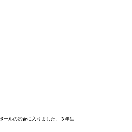
ボールの試合に入りました。３年生