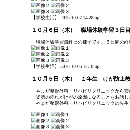
【学校生活】 2016-10-07 14:28 up!
１０月６日（木） 職場体験学習３日
職場体験学習最終日の様子です。３日間の経
【学校生活】 2016-10-06 18:18 up!
１０月５日（木） １年生 けが防止
やまだ整形外科・リハビリクリニックから安
姿勢の崩れがけがの原因になることをお話し
やまだ整形外科・リハビリクリニックの先生