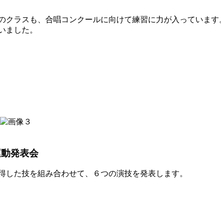
のクラスも、合唱コンクールに向けて練習に力が入っています
いました。
運動発表会
得した技を組み合わせて、６つの演技を発表します。