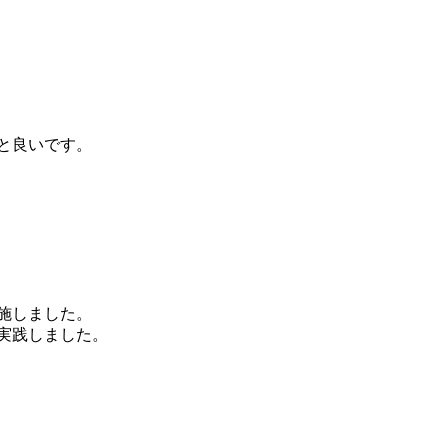
と良いです。
施しました。
実践しました。