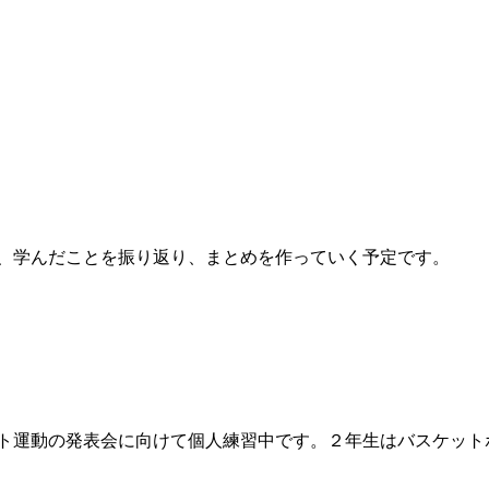
、学んだことを振り返り、まとめを作っていく予定です。
ト運動の発表会に向けて個人練習中です。２年生はバスケット