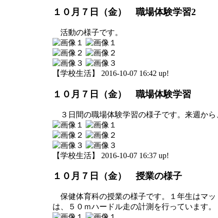
１０月７日（金） 職場体験学習2
活動の様子です。
【学校生活】 2016-10-07 16:42 up!
１０月７日（金） 職場体験学習
３日間の職場体験学習の様子です。来週から
【学校生活】 2016-10-07 16:37 up!
１０月７日（金） 授業の様子
保健体育科の授業の様子です。１年生はマッ
は、５０ｍハードル走の計測を行っています。