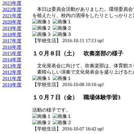
2023年度
本日は委員会活動がありました。環境委員会
2022年度
を植えたり、校内の清掃をしたりとしっかりと
2021年度
2020年度
2019年度
2018年度
【学校生活】 2016-10-11 17:13 up!
2017年度
2016年度
１０月８日（土） 吹奏楽部の様子
2015年度
2014年度
文化発表会に向けて、吹奏楽部は、体育館ス
2013年度
素晴らしい演奏で文化発表会を盛り上げるた
2012年度
2011年度
【学校生活】 2016-10-08 10:16 up!
2010年度
１０月７日（金） 職場体験学習3
活動の様子です。
【学校生活】 2016-10-07 16:42 up!