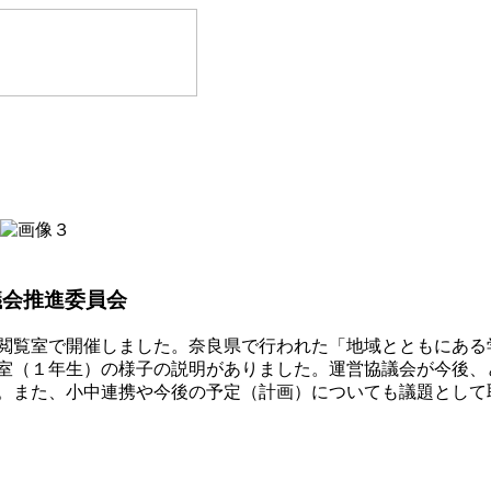
議会推進委員会
閲覧室で開催しました。奈良県で行われた「地域とともにある
室（１年生）の様子の説明がありました。運営協議会が今後、
。また、小中連携や今後の予定（計画）についても議題として
ト