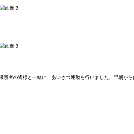
保護者の皆様と一緒に、あいさつ運動を行いました。早朝から