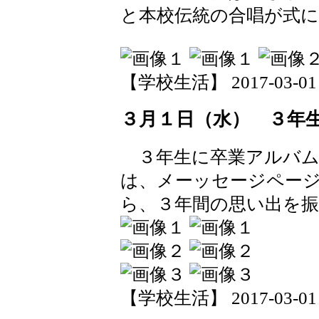
と本校伝統の合唱が式
【学校生活】 2017-03-01 1
３月１日（水） ３年
３年生に卒業アルバム
は、メーッセージペー
ら、３年間の思い出を
【学校生活】 2017-03-01 1