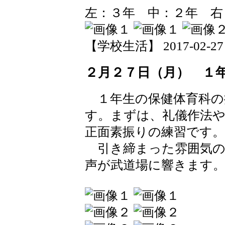
左：３年 中：２年 右
【学校生活】 2017-02-27 2
２月２７日（月） １
１年生の保健体育科の
す。まずは、礼儀作法
正面素振りの練習です。
引き締まった雰囲気の
声が武道場に響きます