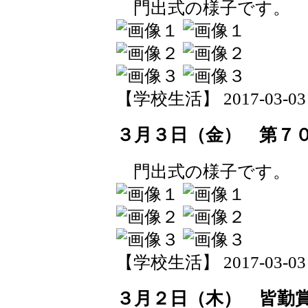
門出式の様子です。
【学校生活】 2017-03-03 1
３月３日（金） 第７
門出式の様子です。
【学校生活】 2017-03-03 1
３月２日（木） 皆勤