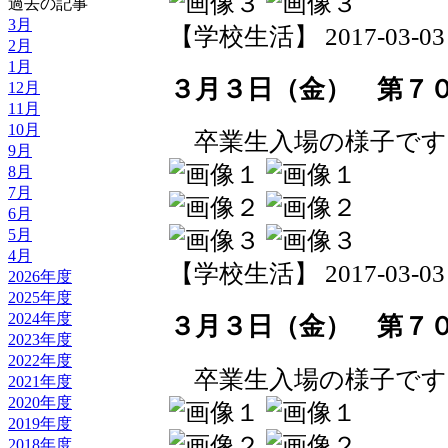
過去の記事
3月
【学校生活】 2017-03-03 1
2月
1月
３月３日（金） 第７
12月
11月
10月
卒業生入場の様子です
9月
8月
7月
6月
5月
4月
【学校生活】 2017-03-03 1
2026年度
2025年度
2024年度
３月３日（金） 第７
2023年度
2022年度
卒業生入場の様子です
2021年度
2020年度
2019年度
2018年度