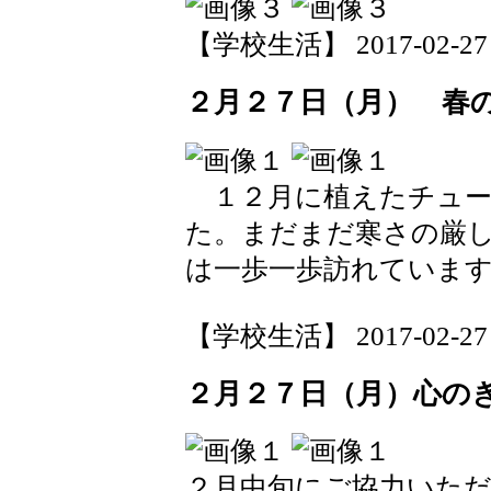
【学校生活】 2017-02-27 1
２月２７日（月） 春
１２月に植えたチュー
た。まだまだ寒さの厳
は一歩一歩訪れていま
【学校生活】 2017-02-27 1
２月２７日（月）心の
２月中旬にご協力いた