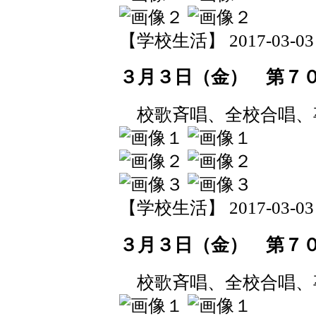
【学校生活】 2017-03-03 1
３月３日（金） 第７
校歌斉唱、全校合唱、
【学校生活】 2017-03-03 1
３月３日（金） 第７
校歌斉唱、全校合唱、