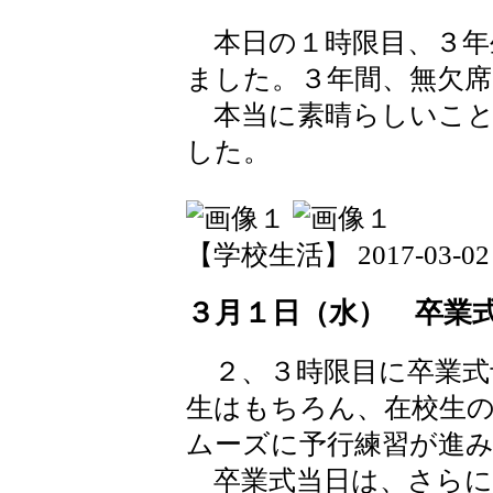
本日の１時限目、３年
ました。３年間、無欠
本当に素晴らしいこと
した。
【学校生活】 2017-03-02 1
３月１日（水） 卒業
２、３時限目に卒業式
生はもちろん、在校生
ムーズに予行練習が進
卒業式当日は、さらに