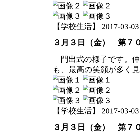
【学校生活】 2017-03-03 1
３月３日（金） 第７
門出式の様子です。仲
も、最高の笑顔が多く
【学校生活】 2017-03-03 1
３月３日（金） 第７