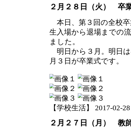
２月２８日（火） 卒
本日、第３回の全校卒
生入場から退場までの
ました。
明日から３月。明日は
月３日が卒業式です。
【学校生活】 2017-02-28 1
２月２７日（月） 教