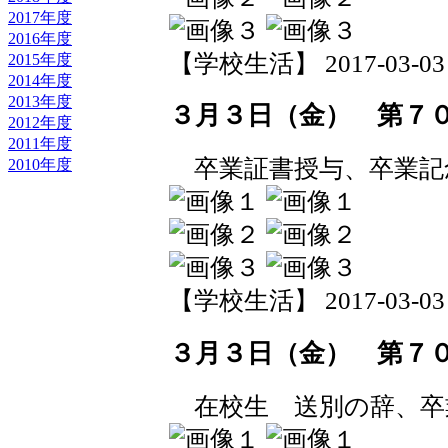
2017年度
2016年度
【学校生活】 2017-03-03 1
2015年度
2014年度
2013年度
３月３日（金） 第７
2012年度
2011年度
卒業証書授与、卒業記
2010年度
【学校生活】 2017-03-03 1
３月３日（金） 第７
在校生 送別の辞、卒