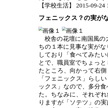
【学校生活】 2015-09-24 19
フェニックス？の実が
校舎の花壇に南国風の
ちの１本に見事な実がな
しており「食べてみたい
とで、職員室でちょっと
たところ、向かって右側
「フェニックス」らしい
ックス」なので、多分食
た。ちなみに、それぞれ
りますが「ソテツ」の実