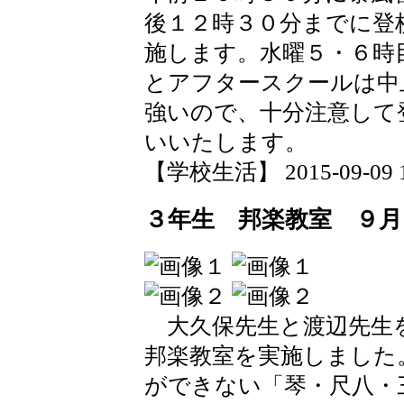
後１２時３０分までに登
施します。水曜５・６時
とアフタースクールは中
強いので、十分注意して
いいたします。
【学校生活】 2015-09-09 11
３年生 邦楽教室 ９月
大久保先生と渡辺先生
邦楽教室を実施しました
ができない「琴・尺八・