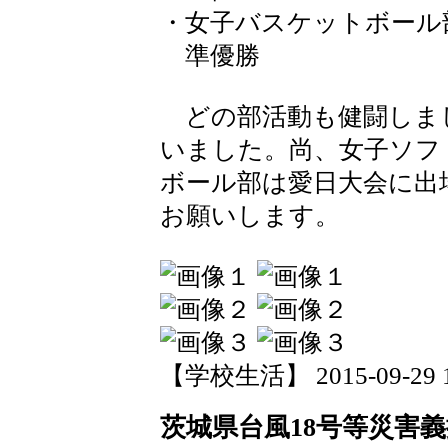
・女子バスケットボール
準優勝
どの部活動も健闘しま
いました。尚、女子ソフ
ボール部は愛日大会に出
お願いします。
【学校生活】 2015-09-29 18
茨城県台風18号等災害