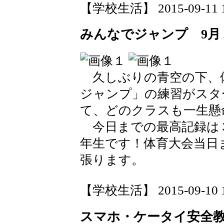
【学校生活】 2015-09-11 14
みんなでジャンプ 9月
久しぶりの青空の下、
ジャンプ」の練習がスタ
て、どのクラスも一生懸
今日までの最高記録は
年生です！体育大会当日
張ります。
【学校生活】 2015-09-10 17
スマホ・ケータイ安全