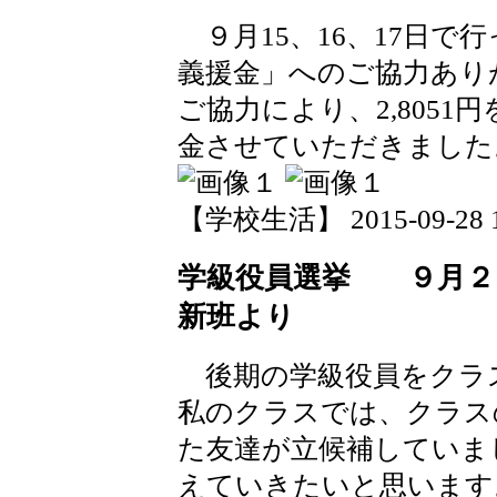
９月15、16、17日で
義援金」へのご協力あり
ご協力により、2,805
金させていただきました
【学校生活】 2015-09-28 19
学級役員選挙 ９月２
新班より
後期の学級役員をクラ
私のクラスでは、クラス
た友達が立候補していま
えていきたいと思います