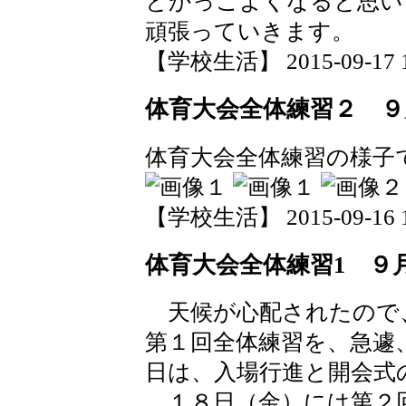
とかっこよくなると思い
頑張っていきます。
【学校生活】 2015-09-17 17
体育大会全体練習２ ９
体育大会全体練習の様子
【学校生活】 2015-09-16 19
体育大会全体練習1 ９
天候が心配されたので
第１回全体練習を、急遽
日は、入場行進と開会式
１８日（金）には第２