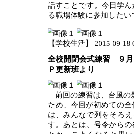
話すことです。今日学ん
る職場体験に参加したい
【学校生活】 2015-09-18 09
全校開閉会式練習 ９月
Ｐ更新班より
前回の練習は、台風の
ため、今回が初めての全
は、みんなで列をそろえ
す。あとは、号令からの