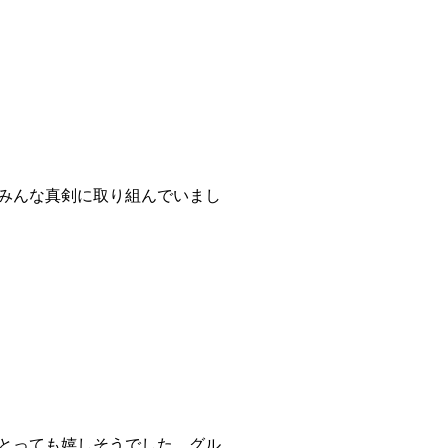
みんな真剣に取り組んでいまし
とっても嬉しそうでした。グル