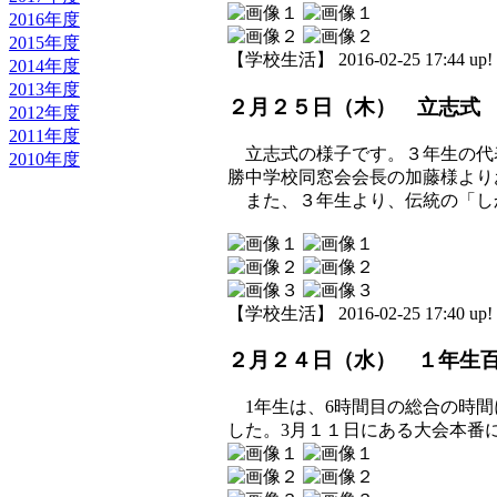
2016年度
2015年度
【学校生活】 2016-02-25 17:44 up!
2014年度
2013年度
２月２５日（木） 立志式
2012年度
2011年度
立志式の様子です。３年生の代
2010年度
勝中学校同窓会会長の加藤様より
また、３年生より、伝統の「し
【学校生活】 2016-02-25 17:40 up!
２月２４日（水） １年生
1年生は、6時間目の総合の時間
した。3月１１日にある大会本番