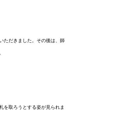
いただきました。その後は、師
。
札を取ろうとする姿が見られま