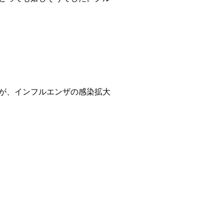
が、インフルエンザの感染拡大