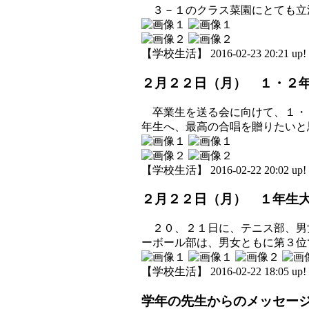
３－１のクラス菜園にとても立
【学校生活】 2016-02-23 20:21 up!
２月２２日（月） １・２
卒業生を送る会に向けて、１・
年生へ、最高の合唱を贈りたいと
【学校生活】 2016-02-22 20:02 up!
２月２２日（月） １年生
２０、２１日に、テニス部、男女
ーボール部は、男女ともに第３位
【学校生活】 2016-02-22 18:05 up!
学年の先生からのメッセージ 