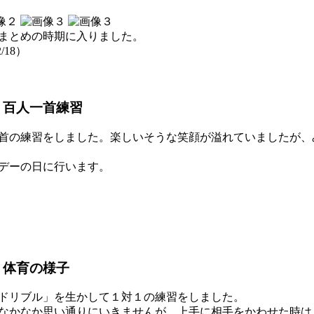
まとめの時期に入りました。
/18）
 百人一首練習
首の練習をしました。楽しいそうな笑顔が溢れていましたが、
デーの日に行います。
 体育の様子
ドリブル」を生かして１対１の練習をしました。
なかなか思い通りにいきませんが、上手に相手をかわせた時は