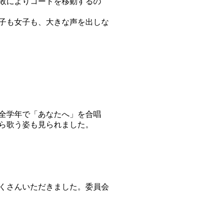
敗によりコートを移動するの
子も女子も、大きな声を出しな
全学年で「あなたへ」を合唱
ら歌う姿も見られました。
くさんいただきました。委員会