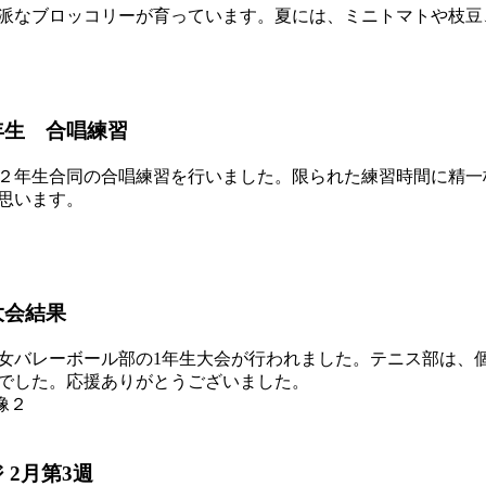
派なブロッコリーが育っています。夏には、ミニトマトや枝豆
年生 合唱練習
２年生合同の合唱練習を行いました。限られた練習時間に精一
思います。
大会結果
バレーボール部の1年生大会が行われました。テニス部は、
でした。応援ありがとうございました。
2月第3週