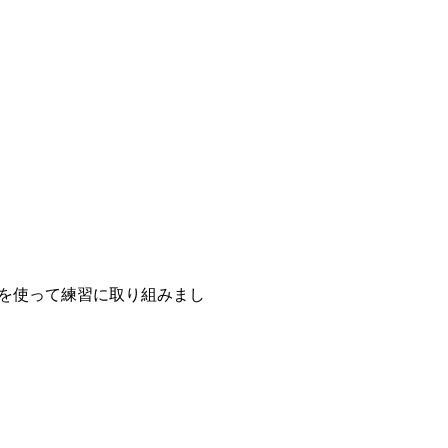
を使って練習に取り組みまし