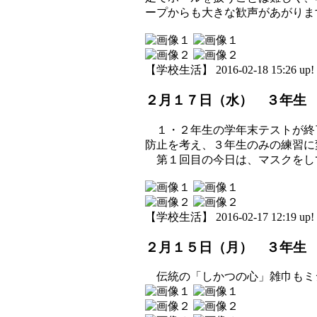
ープからも大きな歓声があがりま
【学校生活】 2016-02-18 15:26 up!
２月１７日（水） ３年生
１・２年生の学年末テストが終
防止を考え、３年生のみの練習に
第１回目の今日は、マスクをし
【学校生活】 2016-02-17 12:19 up!
２月１５日（月） ３年生
伝統の「しかつの心」雑巾もミ