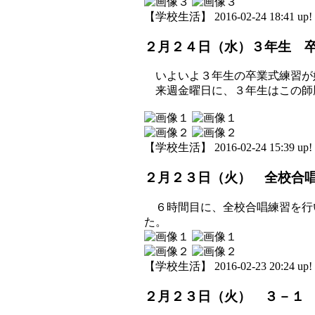
【学校生活】 2016-02-24 18:41 up!
２月２４日（水）３年生 
いよいよ３年生の卒業式練習が
来週金曜日に、３年生はこの師
【学校生活】 2016-02-24 15:39 up!
２月２３日（火） 全校合
６時間目に、全校合唱練習を行
た。
【学校生活】 2016-02-23 20:24 up!
２月２３日（火） ３－１