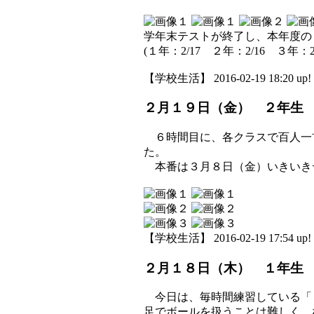
学年末テストが終了し、本年度の
(１年：2/17 ２年：2/16 ３年：2
【学校生活】 2016-02-19 18:20 up!
２月１９日（金） ２年生
６時間目に、各クラスで百人一
た。
本番は３月８日（金）いきいき
【学校生活】 2016-02-19 17:54 up!
２月１８日（木） １年生
今日は、毎時間練習している「
足でボールを扱うことは難しく、