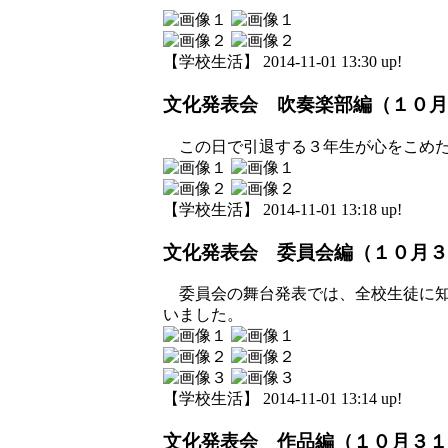
【学校生活】 2014-11-01 13:30 up!
文化発表会 吹奏楽部編（１０月
この日で引退する３年生が心をこめた
【学校生活】 2014-11-01 13:18 up!
文化発表会 委員会編（１０月３
委員会の舞台発表では、全校生徒に知
いました。
【学校生活】 2014-11-01 13:14 up!
文化発表会 作品編（１０月３１