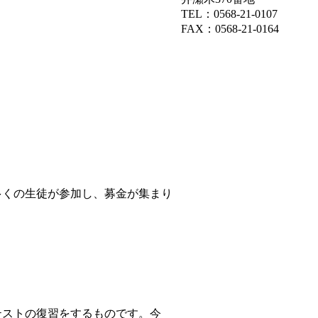
TEL：0568-21-0107
FAX：0568-21-0164
くの生徒が参加し、募金が集まり
ストの復習をするものです。今