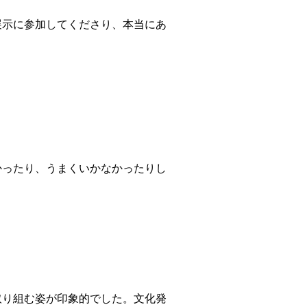
示に参加してくださり、本当にあ
ったり、うまくいかなかったりし
り組む姿が印象的でした。文化発