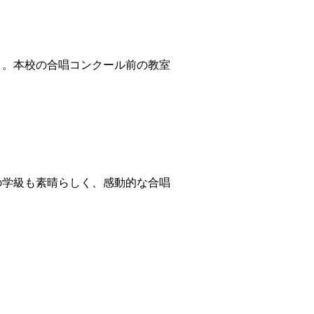
。本校の合唱コンクール前の教室
学級も素晴らしく、感動的な合唱