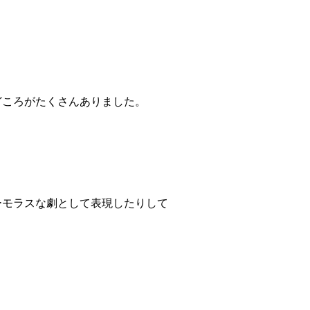
ころがたくさんありました。
モラスな劇として表現したりして