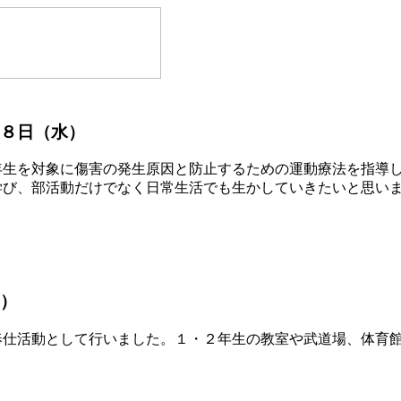
８日（水）
生を対象に傷害の発生原因と防止するための運動療法を指導し
学び、部活動だけでなく日常生活でも生かしていきたいと思い
）
仕活動として行いました。１・２年生の教室や武道場、体育館