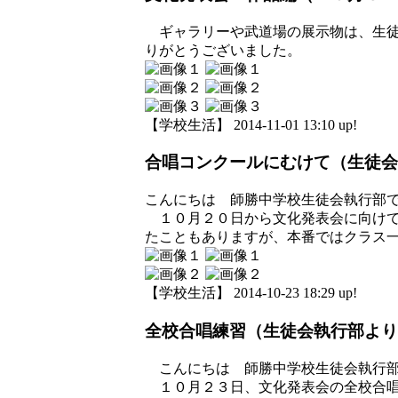
ギャラリーや武道場の展示物は、生徒
りがとうございました。
【学校生活】 2014-11-01 13:10 up!
合唱コンクールにむけて（生徒会
こんにちは 師勝中学校生徒会執行部
１０月２０日から文化発表会に向けて
たこともありますが、本番ではクラス
【学校生活】 2014-10-23 18:29 up!
全校合唱練習（生徒会執行部より
こんにちは 師勝中学校生徒会執行
１０月２３日、文化発表会の全校合唱