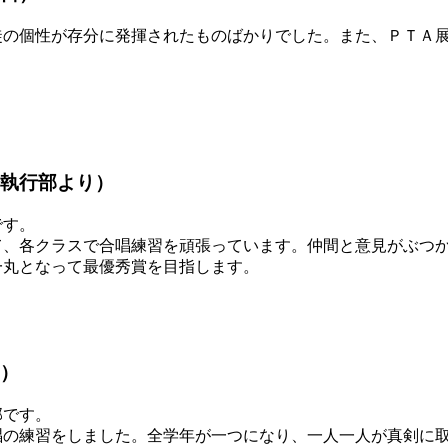
の個性が存分に発揮されたものばかりでした。また、ＰＴＡ展
執行部より）
です。
、各クラスで合唱練習を頑張っています。仲間と意見がぶつか
一丸となって最優秀賞を目指します。
）
部です。
の練習をしました。全学年が一つになり、一人一人が真剣に取