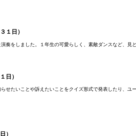
３１日）
演奏をしました。１年生の可愛らしく、素敵ダンスなど、見ど
１日）
らせたいことや訴えたいことをクイズ形式で発表したり、ユー
日）