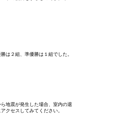
。
勝は２組、準優勝は１組でした。
ら地震が発生した場合、室内の退
にアクセスしてみてください。