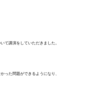
いて講演をしていただきました。
なかった問題ができるようになり、