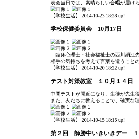
表会当日では、素晴らしい合唱が届け
【学校生活】 2014-10-23 18:28 up!
学校保健委員会 10月17日
臨床心理士・社会福祉士の西川絹江先
相手の気持ちを考えて言葉を遣うこと
【学校生活】 2014-10-20 18:22 up!
テスト対策教室 １０月１４日
中間テストが間近になり、生徒が先生
また、友だちに教えることで、確実な
【学校生活】 2014-10-15 18:15 up!
第２回 師勝中いきいきデー １