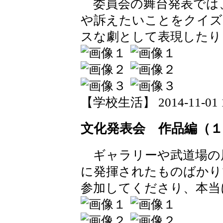
委員会の舞台発表では
や訴えたいことをクイズ
スな劇として表現したり
【学校生活】 2014-11-01 13
文化発表会 作品編（１
ギャラリーや武道場の
に発揮されたものばかり
参加してくださり、本当