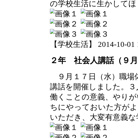
の学校生活に生かしてほ
【学校生活】 2014-10-01 19
２年 社会人講話（９月
９月１７日（水）職場
講話を開催しました。３
働くことの意義、やりが
ちにやっておいた方がよ
いただき、大変有意義な