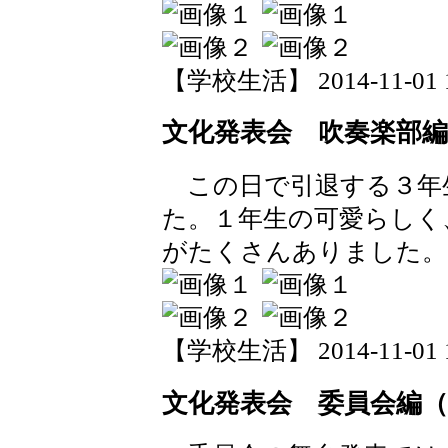
【学校生活】 2014-11-01 13
文化発表会 吹奏楽部編
この日で引退する３年
た。１年生の可愛らしく
がたくさんありました。
【学校生活】 2014-11-01 13
文化発表会 委員会編（