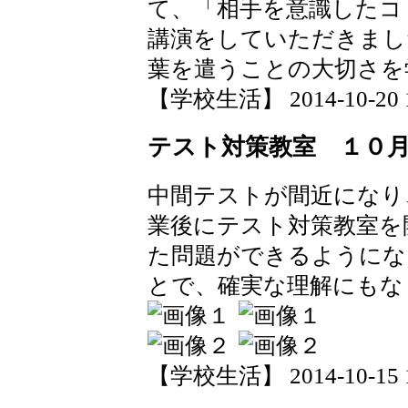
て、「相手を意識したコ
講演をしていただきまし
葉を遣うことの大切さを
【学校生活】 2014-10-20 18
テスト対策教室 １０
中間テストが間近になり
業後にテスト対策教室を
た問題ができるようにな
とで、確実な理解にもな
【学校生活】 2014-10-15 18