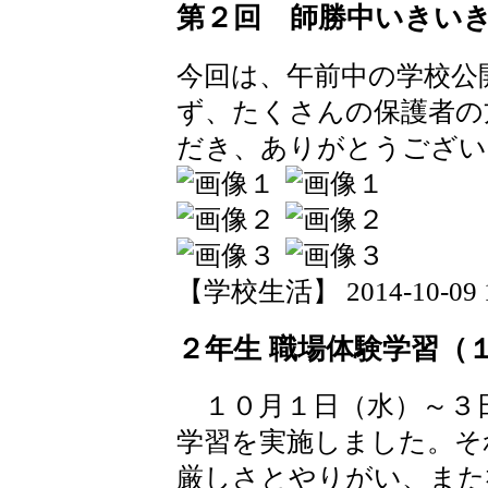
第２回 師勝中いきい
今回は、午前中の学校公
ず、たくさんの保護者の
だき、ありがとうござい
【学校生活】 2014-10-09 13
２年生 職場体験学習（
１０月１日（水）～３
学習を実施しました。そ
厳しさとやりがい、また