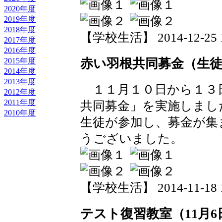
2020年度
2019年度
2018年度
【学校生活】 2014-12-25 16
2017年度
2016年度
赤い羽根共同募金（生
2015年度
2014年度
2013年度
１１月１０日から１３
2012年度
2011年度
共同募金」を実施しまし
2010年度
生徒が参加し、募金が集
うございました。
【学校生活】 2014-11-18 18
テスト復習教室（11月