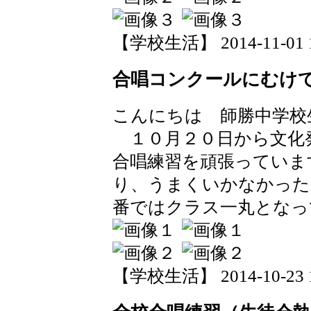
【学校生活】 2014-11-01 13
合唱コンクールにむけ
こんにちは 師勝中学校
１０月２０日から文化
合唱練習を頑張っていま
り、うまくいかなかった
番ではクラス一丸となっ
【学校生活】 2014-10-23 18