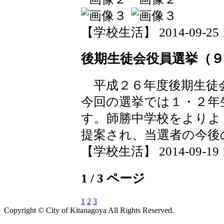
【学校生活】 2014-09-25 15
後期生徒会役員選挙（９
平成２６年度後期生徒
今回の選挙では１・２年
す。師勝中学校をよりよ
提案され、当選者の今後
【学校生活】 2014-09-19 19
1 / 3 ページ
1
2
3
Copyright © City of Kitanagoya All Rights Reserved.