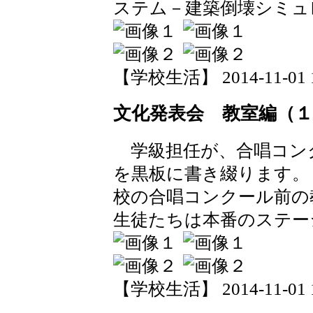
ステム－建築倒壊シミュ
【学校生活】 2014-11-01 13
文化発表会 教室編（１
学級担任が、合唱コン
を黒板に書き綴ります。
校の合唱コンクール前の
生徒たちは本番のステー
【学校生活】 2014-11-01 13