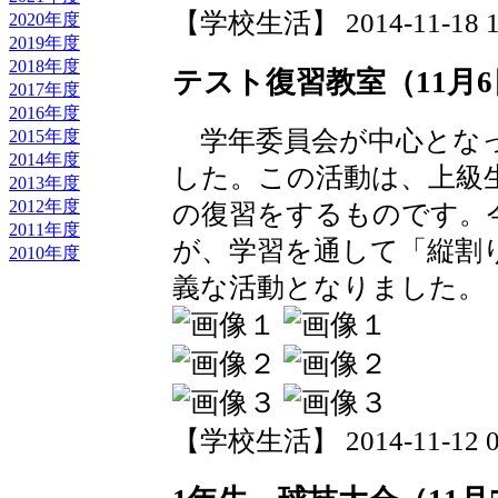
【学校生活】 2014-11-18 18
2020年度
2019年度
2018年度
テスト復習教室（11月
2017年度
2016年度
学年委員会が中心となっ
2015年度
2014年度
した。この活動は、上級
2013年度
2012年度
の復習をするものです。
2011年度
が、学習を通して「縦割
2010年度
義な活動となりました。
【学校生活】 2014-11-12 09