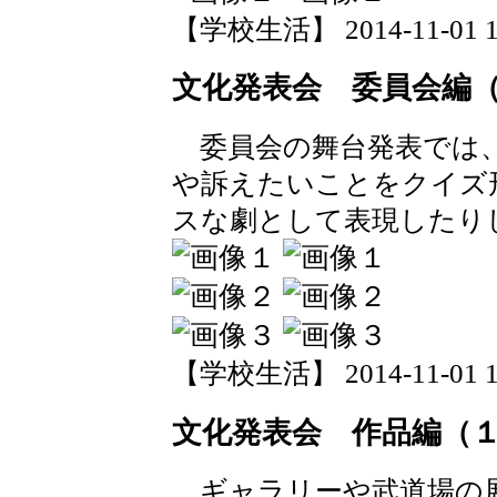
【学校生活】 2014-11-01 13
文化発表会 委員会編
委員会の舞台発表では、
や訴えたいことをクイズ
スな劇として表現したり
【学校生活】 2014-11-01 13
文化発表会 作品編（
ギャラリーや武道場の展