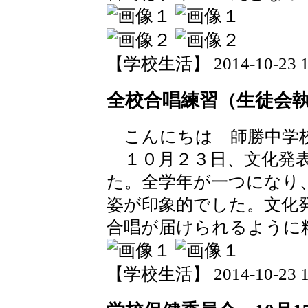
【学校生活】 2014-10-23 18
全校合唱練習（生徒会
こんにちは 師勝中学校
１０月２３日、文化発表
た。全学年が一つになり
姿が印象的でした。文化
合唱が届けられるように
【学校生活】 2014-10-23 18