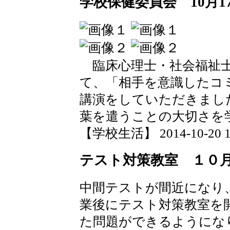
学校保健委員会 10月1
臨床心理士・社会福祉士
て、「相手を意識したコ
講演をしていただきまし
葉を遣うことの大切さを
【学校生活】 2014-10-20 18
テスト対策教室 １０
中間テストが間近になり
業後にテスト対策教室を
た問題ができるようにな