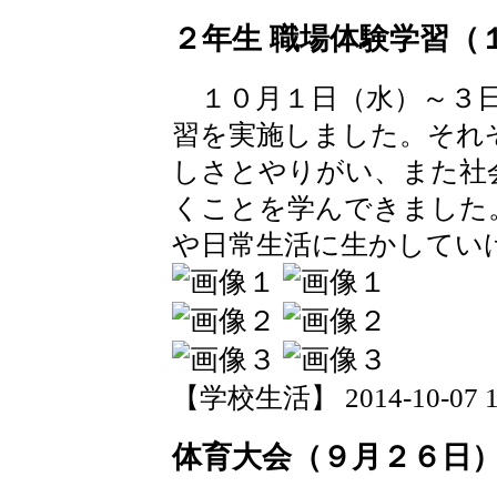
２年生 職場体験学習（
１０月１日（水）～３日
習を実施しました。それ
しさとやりがい、また社
くことを学んできました
や日常生活に生かしてい
【学校生活】 2014-10-07 13
体育大会（９月２６日