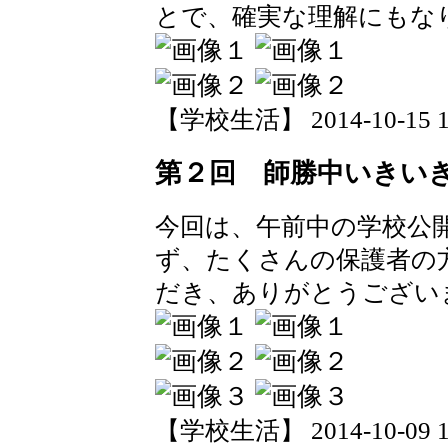
とで、確実な理解にもな
【学校生活】 2014-10-15 18
第２回 師勝中いきい
今回は、午前中の学校公
ず、たくさんの保護者の
だき、ありがとうござい
【学校生活】 2014-10-09 13