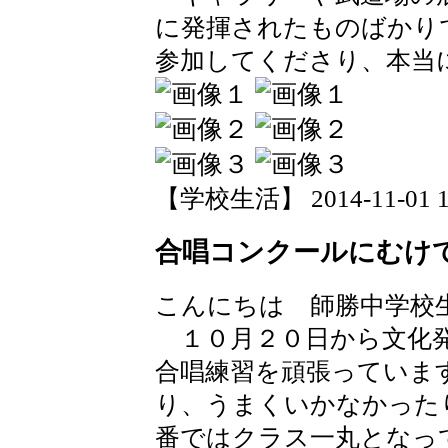
に発揮されたものばかり
参加してくださり、本当
【学校生活】 2014-11-01 13
合唱コンクールにむけ
こんにちは 師勝中学校
１０月２０日から文化発
合唱練習を頑張っていま
り、うまくいかなかった
番ではクラス一丸となっ