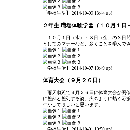
【学校生活】 2014-10-09 13:44 up!
２年生 職場体験学習（１０月１日
１０月１日（水）～３日（金）の３日間
としてのマナーなど、多くことを学んで
【学校生活】 2014-10-07 13:49 up!
体育大会（９月２６日）
雨天順延で９月２６日に体育大会が開催
に整然と整列する姿、火のように熱く応
生かしてほしいと思います。
【学校生活】 2014-10-01 19:50 up!