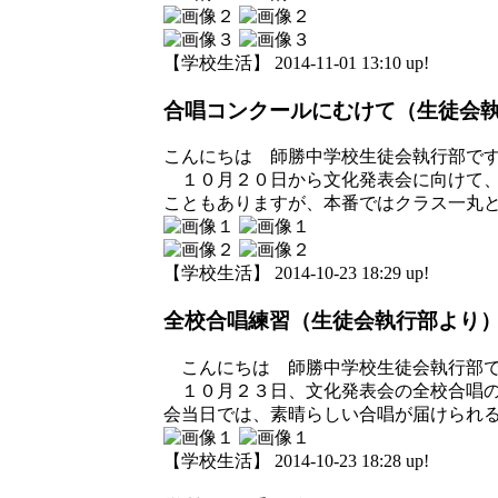
【学校生活】 2014-11-01 13:10 up!
合唱コンクールにむけて（生徒会
こんにちは 師勝中学校生徒会執行部で
１０月２０日から文化発表会に向けて、
こともありますが、本番ではクラス一丸
【学校生活】 2014-10-23 18:29 up!
全校合唱練習（生徒会執行部より
こんにちは 師勝中学校生徒会執行部
１０月２３日、文化発表会の全校合唱の
会当日では、素晴らしい合唱が届けられ
【学校生活】 2014-10-23 18:28 up!