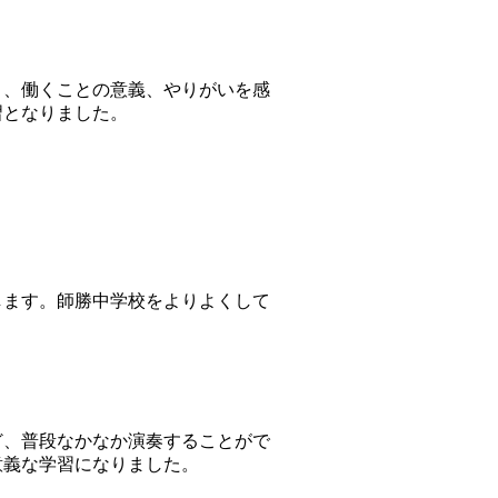
、働くことの意義、やりがいを感
習となりました。
ます。師勝中学校をよりよくして
、普段なかなか演奏することがで
意義な学習になりました。