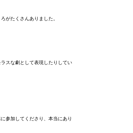
ろがたくさんありました。
ラスな劇として表現したりしてい
に参加してくださり、本当にあり