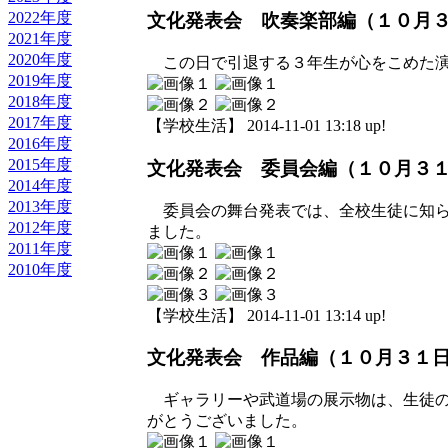
2022年度
文化発表会 吹奏楽部編（１０月
2021年度
2020年度
この日で引退する３年生が心をこめた演
2019年度
2018年度
2017年度
【学校生活】 2014-11-01 13:18 up!
2016年度
2015年度
文化発表会 委員会編（１０月３
2014年度
2013年度
委員会の舞台発表では、全校生徒に知ら
2012年度
ました。
2011年度
2010年度
【学校生活】 2014-11-01 13:14 up!
文化発表会 作品編（１０月３１
ギャラリーや武道場の展示物は、生徒の
がとうございました。