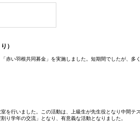
より）
「赤い羽根共同募金」を実施しました。短期間でしたが、多く
室を行いました。この活動は、上級生が先生役となり中間テス
縦割り学年の交流」となり、有意義な活動となりました。