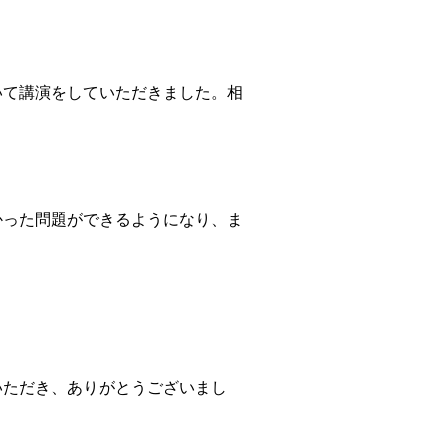
て講演をしていただきました。相
かった問題ができるようになり、ま
いただき、ありがとうございまし