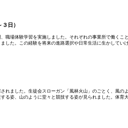
～３日）
、職場体験学習を実施しました。それぞれの事業所で働くこと
きました。この経験を将来の進路選択や日常生活に生かしてい
されました。生徒会スローガン「風林火山」のごとく、風のよ
援する姿、山のように堂々と競技する姿が見られました。体育