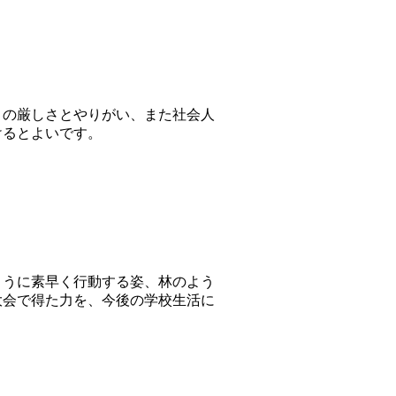
の厳しさとやりがい、また社会人
けるとよいです。
うに素早く行動する姿、林のよう
大会で得た力を、今後の学校生活に