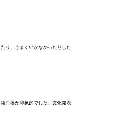
たり、うまくいかなかったりした
組む姿が印象的でした。文化発表