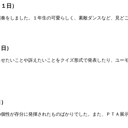
３１日）
奏をしました。１年生の可愛らしく、素敵ダンスなど、見どこ
１日）
せたいことや訴えたいことをクイズ形式で発表したり、ユーモ
日）
個性が存分に発揮されたものばかりでした。また、ＰＴＡ展示