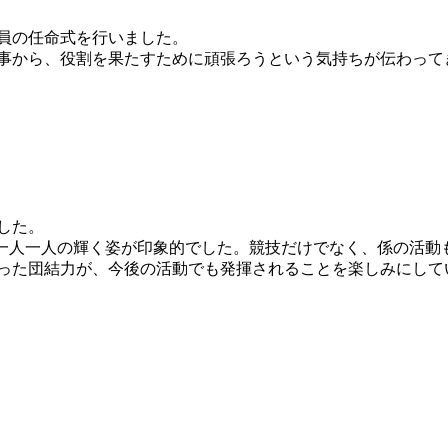
員の任命式を行いました。
事から、役割を果たすために頑張ろうという気持ちが伝わって
した。
、一人一人の輝く姿が印象的でした。競技だけでなく、係の活動
った団結力が、今後の活動でも発揮されることを楽しみにして