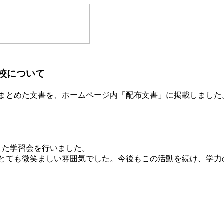
校について
まとめた文書を、ホームページ内「配布文書」に掲載しました
した学習会を行いました。
とても微笑ましい雰囲気でした。今後もこの活動を続け、学力