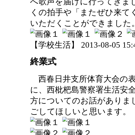
へ歌声を届けに行ってきま
くの拍手や「またぜひ来て
いただくことができました
【学校生活】 2013-08-05 15:4
終業式
西春日井支所体育大会の表
に、西枇杷島警察署生活安
方についてのお話がありま
ごしてほしいと思います。