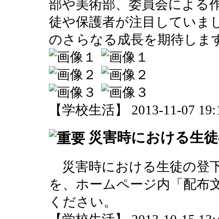
部や美術部、委員会による
徒や保護者が注目していま
のさらなる成長を期待しま
【学校生活】 2013-11-07 19:1
災害時における生徒
災害時における生徒の登下
を、ホームページ内「配布
ください。