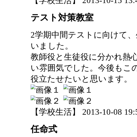
【学校生活】 2013-10-15 13:4
テスト対策教室
2学期中間テストに向けて
いました。
教師役と生徒役に分かれ熱
い雰囲気でした。今後もこ
役立たせたいと思います。
【学校生活】 2013-10-08 19:5
任命式