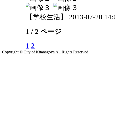
【学校生活】 2013-07-20 14:0
1 / 2 ページ
1
2
Copyright © City of Kitanagoya All Rights Reserved.