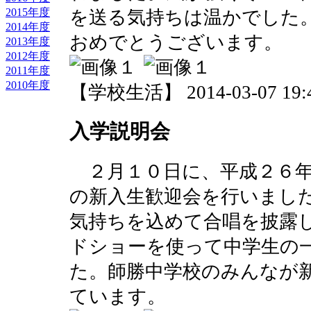
2015年度
を送る気持ちは温かでした
2014年度
おめでとうございます。
2013年度
2012年度
2011年度
2010年度
【学校生活】 2014-03-07 19:4
入学説明会
２月１０日に、平成２６年
の新入生歓迎会を行いまし
気持ちを込めて合唱を披露
ドショーを使って中学生の
た。師勝中学校のみんなが
ています。