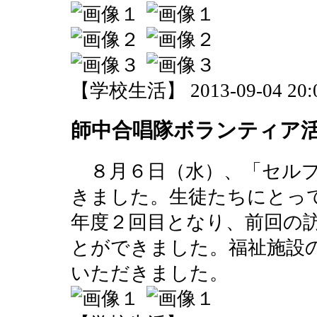
【学校生活】 2013-09-04 20:0
師中合唱隊ボランティア
８月６日（水）、「セルプ
きました。生徒たちにとっ
年度２回目となり、前回の
とができました。福祉施設
いただきました。