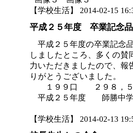
【学校生活】 2014-02-15 16:3
平成２５年度 卒業記念品
平成２５年度の卒業記念品
しましたところ、多くの賛
力いただきましたので、報
りがとうございました。
１９９口 ２９８，５
平成２５年度 師勝中学校
服部達
【学校生活】 2014-02-13 19:5